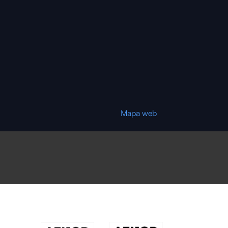
Mapa web