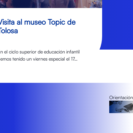
Visita al museo Topic de
Tolosa
n el ciclo superior de educación infantil
emos tenido un viernes especial el 17…
Orientación