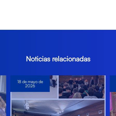
Noticias relacionadas
18 de mayo de
2026