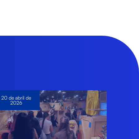
20 de abril de
2026