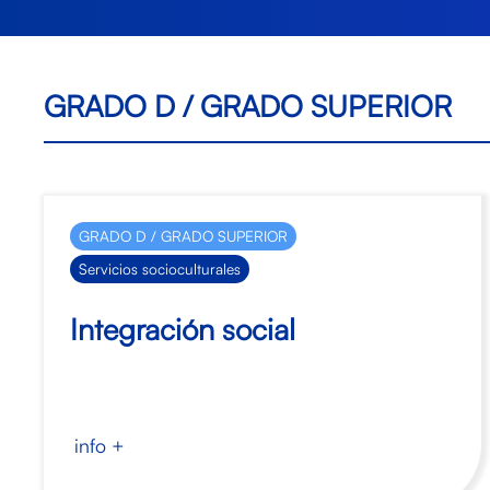
GRADO D / GRADO SUPERIOR
GRADO D / GRADO SUPERIOR
Servicios socioculturales
Integración social
info +