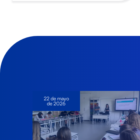
22 de mayo
de 2026