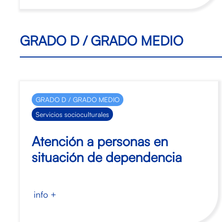
GRADO D / GRADO MEDIO
GRADO D / GRADO MEDIO
Servicios socioculturales
Atención a personas en
situación de dependencia
info +