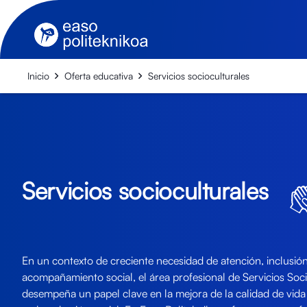
Inicio
Oferta educativa
Servicios socioculturales
Servicios socioculturales
En un contexto de creciente necesidad de atención, inclusió
acompañamiento social, el área profesional de Servicios Soc
desempeña un papel clave en la mejora de la calidad de vida