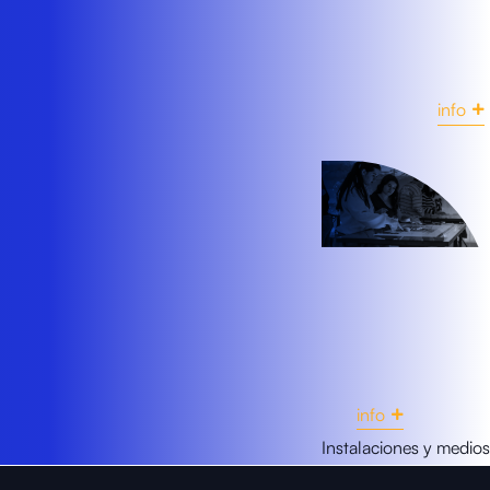
info
info
Instalaciones y medios