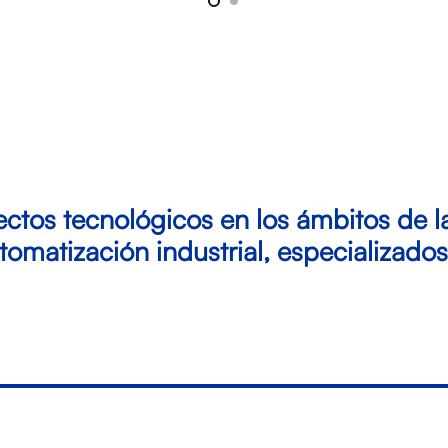
ctos tecnológicos en los ámbitos de l
utomatización industrial, especializados