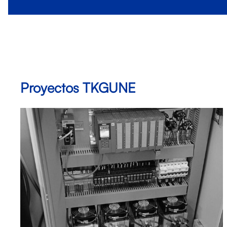
Proyectos TKGUNE