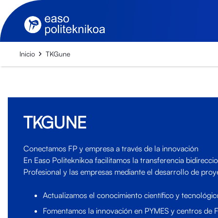
Inicio
TKGune
TKGUNE
Conectamos FP y empresa a través de la innovación
En Easo Politeknikoa facilitamos la transferencia bidirecc
Profesional y las empresas mediante el desarrollo de proye
Actualizamos el conocimiento científico y tecnológic
Fomentamos la innovación en PYMES y centros de F