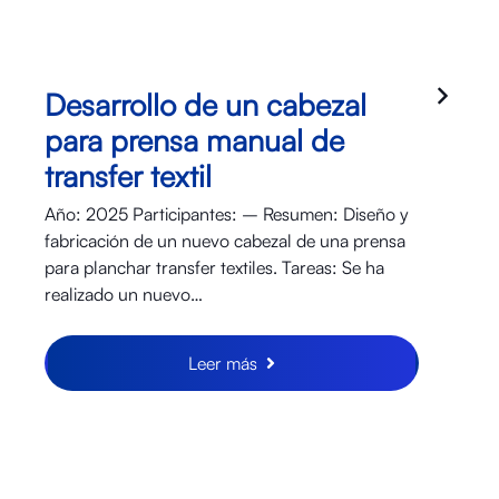
Desarrollo de un cabezal
para prensa manual de
transfer textil
Año: 2025 Participantes: – Resumen: Diseño y
fabricación de un nuevo cabezal de una prensa
para planchar transfer textiles. Tareas: Se ha
realizado un nuevo…
Leer más