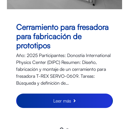
Cerramiento para fresadora
para fabricación de
prototipos
Año: 2025 Participantes: Donostia International
Physics Center (DIPC) Resumen: Diseño,
fabricación y montaje de un cerramiento para
fresadora T-REX SERVO-0609. Tareas:
Búsqueda y definición de…
Leer más