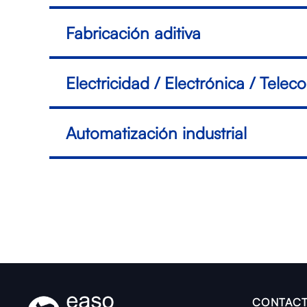
Fabricación aditiva
Electricidad / Electrónica / Tele
Automatización industrial
CONTACT