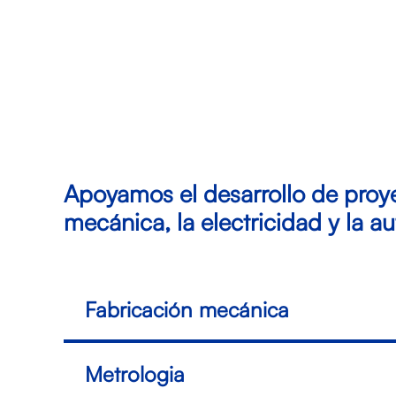
Apoyamos el desarrollo de proye
mecánica, la electricidad y la a
Fabricación mecánica
Metrologia