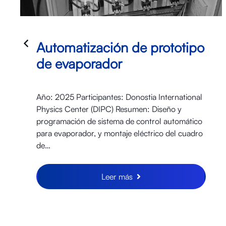
Automatización de prototipo
de evaporador
Año: 2025 Participantes: Donostia International
Physics Center (DIPC) Resumen: Diseño y
programación de sistema de control automático
para evaporador, y montaje eléctrico del cuadro
de…
Leer más