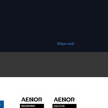
Mapa web