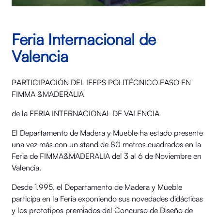
Feria Internacional de
Valencia
PARTICIPACIÓN DEL IEFPS POLITÉCNICO EASO EN
FIMMA &MADERALIA
de la FERIA INTERNACIONAL DE VALENCIA
El Departamento de Madera y Mueble ha estado presente
una vez más con un stand de 80 metros cuadrados en la
Feria de FIMMA&MADERALIA del 3 al 6 de Noviembre en
Valencia.
Desde 1.995, el Departamento de Madera y Mueble
participa en la Feria exponiendo sus novedades didácticas
y los prototipos premiados del Concurso de Diseño de