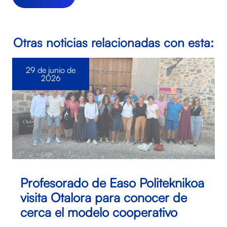
Otras noticias relacionadas con esta:
29 de junio de
2026
Profesorado de Easo Politeknikoa
visita Otalora para conocer de
cerca el modelo cooperativo