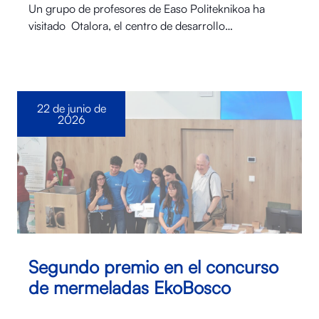
Un grupo de profesores de Easo Politeknikoa ha
visitado Otalora⁠, el centro de desarrollo…
22 de junio de
2026
Segundo premio en el concurso
de mermeladas EkoBosco