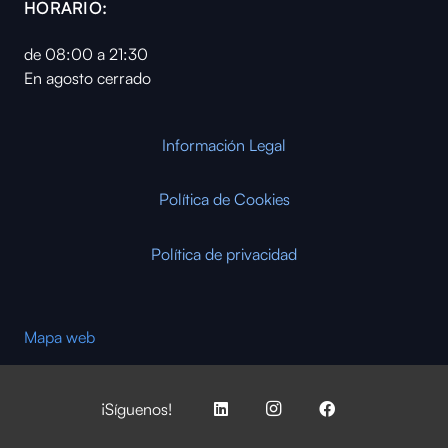
HORARIO:
de 08:00 a 21:30
En agosto cerrado
Información Legal
Política de Cookies
Política de privacidad
Mapa web
¡Síguenos!