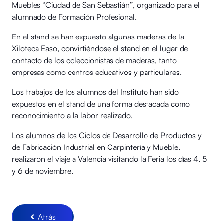
Muebles “Ciudad de San Sebastián”, organizado para el
alumnado de Formación Profesional.
En el stand se han expuesto algunas maderas de la
Xiloteca Easo, convirtiéndose el stand en el lugar de
contacto de los coleccionistas de maderas, tanto
empresas como centros educativos y particulares.
Los trabajos de los alumnos del Instituto han sido
expuestos en el stand de una forma destacada como
reconocimiento a la labor realizado.
Los alumnos de los Ciclos de Desarrollo de Productos y
de Fabricación Industrial en Carpintería y Mueble,
realizaron el viaje a Valencia visitando la Feria los días 4, 5
y 6 de noviembre.
Atrás