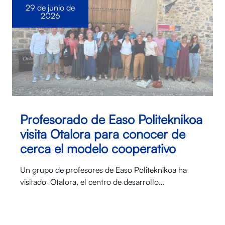
29 de junio de
2026
Profesorado de Easo Politeknikoa
visita Otalora para conocer de
cerca el modelo cooperativo
Un grupo de profesores de Easo Politeknikoa ha
visitado Otalora⁠, el centro de desarrollo…