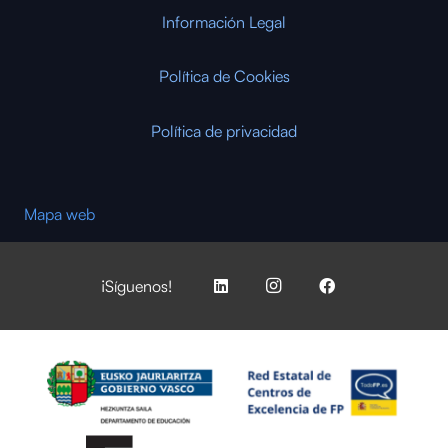
Información Legal
Política de Cookies
Política de privacidad
Mapa web
¡Síguenos!