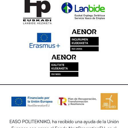
EASO POLITEKNIKO, ha recibido una ayuda de la Unión