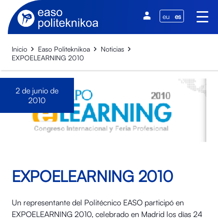
eu
es
Inicio
Easo Politeknikoa
Noticias
EXPOELEARNING 2010
2 de junio de
2010
EXPOELEARNING 2010
Un representante del Politécnico EASO participó en
EXPOELEARNING 2010, celebrado en Madrid los días 24