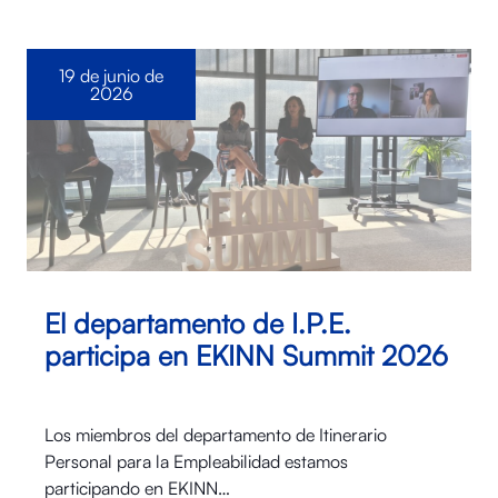
19 de junio de
2026
El departamento de I.P.E.
participa en EKINN Summit 2026
Los miembros del departamento de Itinerario
Personal para la Empleabilidad estamos
participando en EKINN…