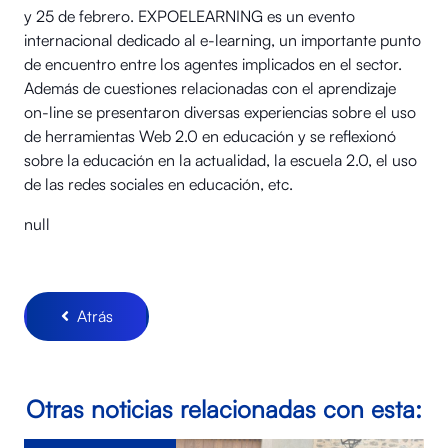
y 25 de febrero. EXPOELEARNING es un evento
internacional dedicado al e-learning, un importante punto
de encuentro entre los agentes implicados en el sector.
Además de cuestiones relacionadas con el aprendizaje
on-line se presentaron diversas experiencias sobre el uso
de herramientas Web 2.0 en educación y se reflexionó
sobre la educación en la actualidad, la escuela 2.0, el uso
de las redes sociales en educación, etc.
null
Atrás
Otras noticias relacionadas con esta: