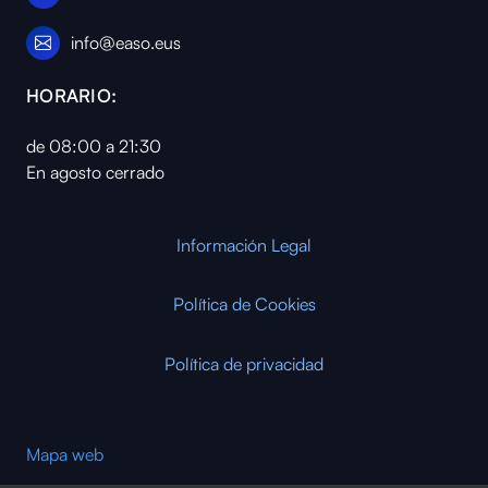
info@easo.eus
HORARIO:
de 08:00 a 21:30
En agosto cerrado
Información Legal
Política de Cookies
Política de privacidad
Mapa web