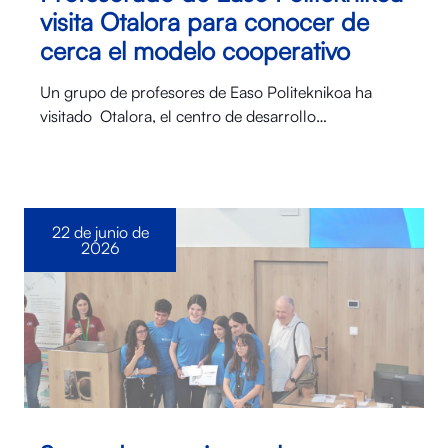
visita Otalora para conocer de
cerca el modelo cooperativo
Un grupo de profesores de Easo Politeknikoa ha
visitado Otalora⁠, el centro de desarrollo…
22 de junio de
2026