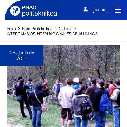
eu
es
Inicio
Easo Politeknikoa
Noticias
INTERCAMBIOS INTERNACIONALES DE ALUMNOS
2 de junio de
2010