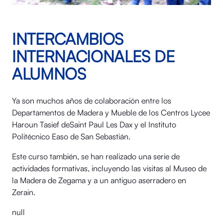
INTERCAMBIOS
INTERNACIONALES DE
ALUMNOS
Ya son muchos años de colaboración entre los
Departamentos de Madera y Mueble de los Centros Lycee
Haroun Tasief deSaint Paul Les Dax y el Instituto
Politécnico Easo de San Sebastián.
Este curso también, se han realizado una serie de
actividades formativas, incluyendo las visitas al Museo de
la Madera de Zegama y a un antiguo aserradero en
Zerain.
null