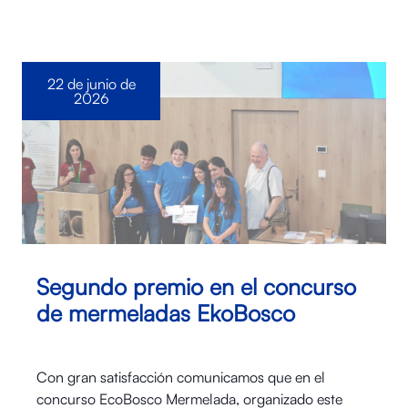
22 de junio de
2026
Segundo premio en el concurso
de mermeladas EkoBosco
Con gran satisfacción comunicamos que en el
concurso EcoBosco Mermelada, organizado este