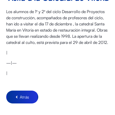
Los alumnos de 1º y 2º del ciclo Desarrollo de Proyectos
de construcción, acompañados de profesores del ciclo,
han ido a visitar el día 17 de diciembre , la catedral Santa
María en Vitoria en estado de restauración integral. Obras
que se llevan realizando desde 1998. La apertura de la
catedral al culto, está prevista para el 29 de abril de 2012.
|
—|—
|
Atrás