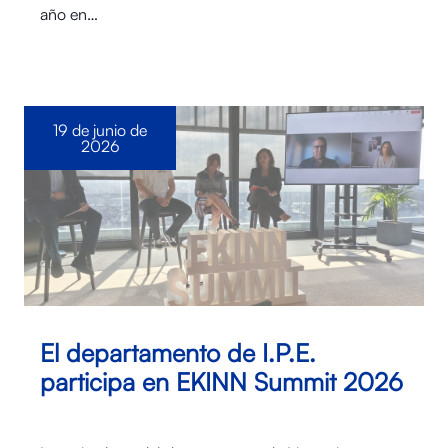
año en…
19 de junio de
2026
El departamento de I.P.E.
participa en EKINN Summit 2026