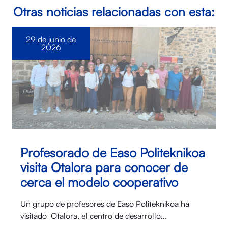
Otras noticias relacionadas con esta:
29 de junio de
2026
Profesorado de Easo Politeknikoa
visita Otalora para conocer de
cerca el modelo cooperativo
Un grupo de profesores de Easo Politeknikoa ha
visitado Otalora⁠, el centro de desarrollo…