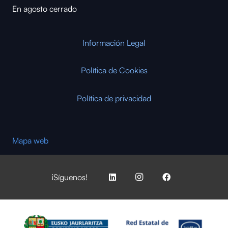
En agosto cerrado
Información Legal
Política de Cookies
Política de privacidad
Mapa web
¡Síguenos!