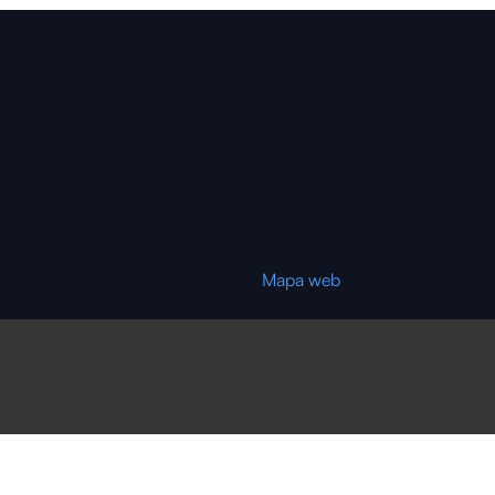
Mapa web