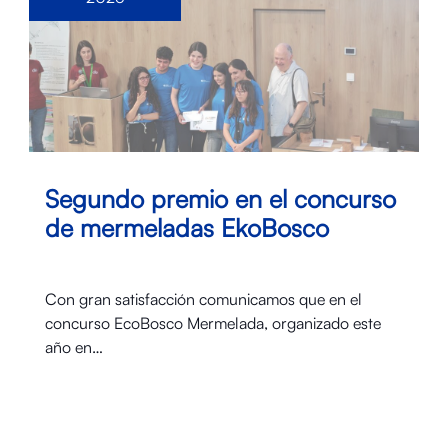
Segundo premio en el concurso
de mermeladas EkoBosco
Con gran satisfacción comunicamos que en el
concurso EcoBosco Mermelada, organizado este
año en…