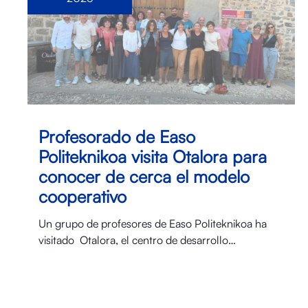
Profesorado de Easo
Politeknikoa visita Otalora para
conocer de cerca el modelo
cooperativo
Un grupo de profesores de Easo Politeknikoa ha
visitado Otalora⁠, el centro de desarrollo…