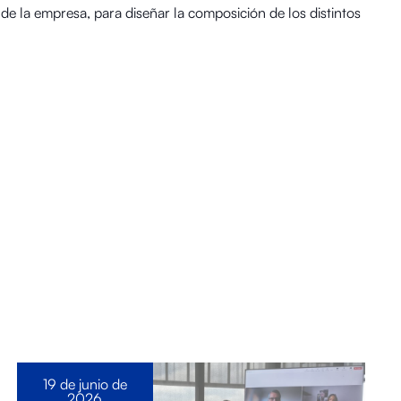
e la empresa, para diseñar la composición de los distintos
19 de junio de
2026