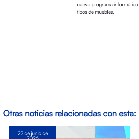
nuevo programa informático d
tipos de muebles.
Otras noticias relacionadas con esta:
22 de junio de
2026