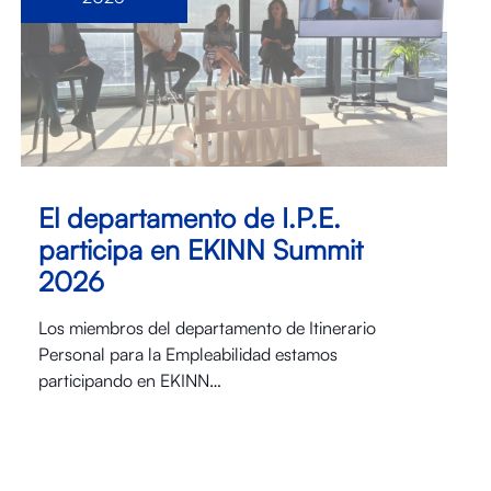
El departamento de I.P.E.
participa en EKINN Summit
2026
Los miembros del departamento de Itinerario
Personal para la Empleabilidad estamos
participando en EKINN…