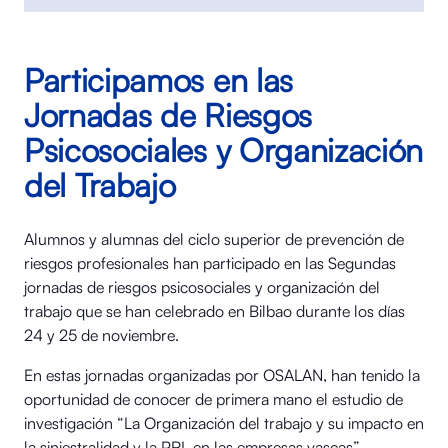
Participamos en las
Jornadas de Riesgos
Psicosociales y Organización
del Trabajo
Alumnos y alumnas del ciclo superior de prevención de
riesgos profesionales han participado en las Segundas
jornadas de riesgos psicosociales y organización del
trabajo que se han celebrado en Bilbao durante los días
24 y 25 de noviembre.
En estas jornadas organizadas por OSALAN, han tenido la
oportunidad de conocer de primera mano el estudio de
investigación “La Organización del trabajo y su impacto en
la siniestralidad y la PRL en las empresas vascas”