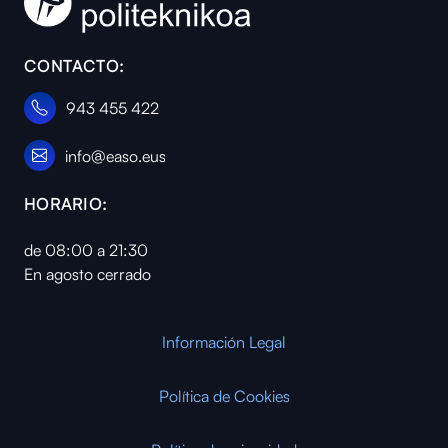
CONTACTO:
943 455 422
info@easo.eus
HORARIO:
de 08:00 a 21:30
En agosto cerrado
Información Legal
Política de Cookies