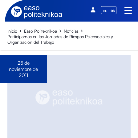
eu
es
Inicio
Easo Politeknikoa
Noticias
Participamos en las Jornadas de Riesgos Psicosociales y
Organización del Trabajo
25 de
noviembre de
2011