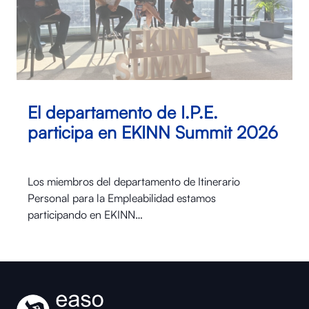
El departamento de I.P.E.
participa en EKINN Summit 2026
Los miembros del departamento de Itinerario
Personal para la Empleabilidad estamos
participando en EKINN…