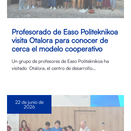
Profesorado de Easo Politeknikoa
visita Otalora para conocer de
cerca el modelo cooperativo
Un grupo de profesores de Easo Politeknikoa ha
visitado Otalora⁠, el centro de desarrollo…
22 de junio de
2026