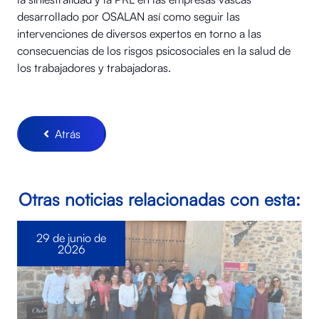
desarrollado por OSALAN así como seguir las
intervenciones de diversos expertos en torno a las
consecuencias de los risgos psicosociales en la salud de
los trabajadores y trabajadoras.
Atrás
Otras noticias relacionadas con esta:
29 de junio de
2026