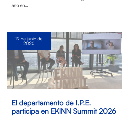
año en…
19 de junio de
2026
El departamento de I.P.E.
participa en EKINN Summit 2026