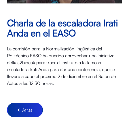
Charla de la escaladora Irati
Anda en el EASO
La comisión para la Normalización lingüística del
Politécnico EASO ha querido aprovechar una iniciativa
deIkas2bideak para traer al instituto a la famosa
escaladora Irati Anda para dar una conferencia, que se
llevará a cabo el próximo 2 de diciembre en el Salón de
Actos a las 12.30 horas.
Atrás