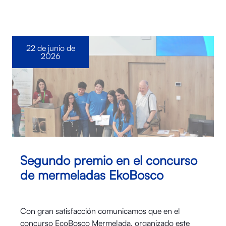
22 de junio de
2026
Segundo premio en el concurso
de mermeladas EkoBosco
Con gran satisfacción comunicamos que en el
concurso EcoBosco Mermelada, organizado este