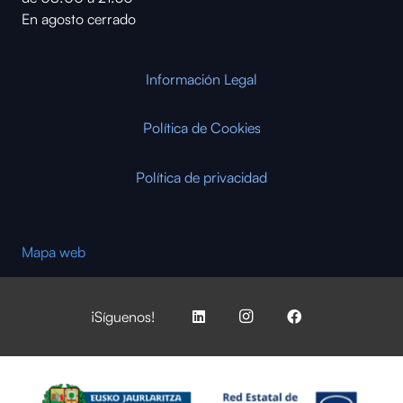
En agosto cerrado
Información Legal
Política de Cookies
Política de privacidad
Mapa web
¡Síguenos!