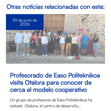
Otras noticias relacionadas con esta:
29 de junio de
2026
Profesorado de Easo Politeknikoa
visita Otalora para conocer de
cerca el modelo cooperativo
Un grupo de profesores de Easo Politeknikoa ha
visitado Otalora⁠, el centro de desarrollo…