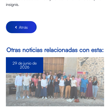
insignis.
Atrás
Otras noticias relacionadas con esta:
29 de junio de
2026