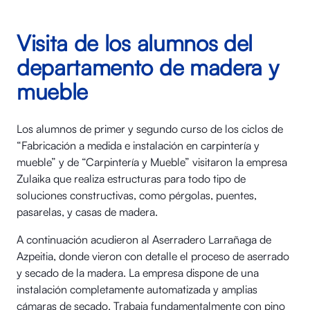
Visita de los alumnos del
departamento de madera y
mueble
Los alumnos de primer y segundo curso de los ciclos de
“Fabricación a medida e instalación en carpintería y
mueble” y de “Carpintería y Mueble” visitaron la empresa
Zulaika que realiza estructuras para todo tipo de
soluciones constructivas, como pérgolas, puentes,
pasarelas, y casas de madera.
A continuación acudieron al Aserradero Larrañaga de
Azpeitia, donde vieron con detalle el proceso de aserrado
y secado de la madera. La empresa dispone de una
instalación completamente automatizada y amplias
cámaras de secado. Trabaja fundamentalmente con pino