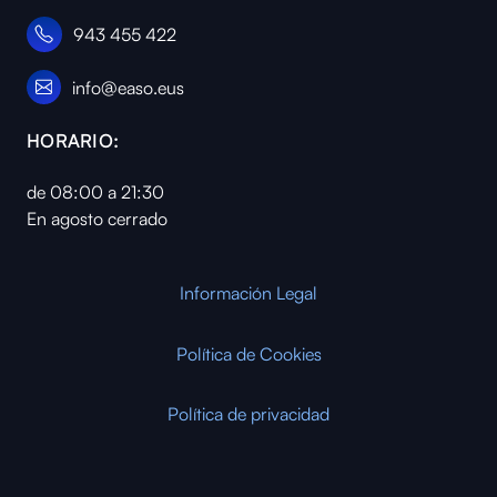
943 455 422
info@easo.eus
HORARIO:
de 08:00 a 21:30
En agosto cerrado
Información Legal
Política de Cookies
Política de privacidad