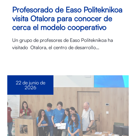
Profesorado de Easo Politeknikoa
visita Otalora para conocer de
cerca el modelo cooperativo
Un grupo de profesores de Easo Politeknikoa ha
visitado Otalora⁠, el centro de desarrollo…
22 de junio de
2026