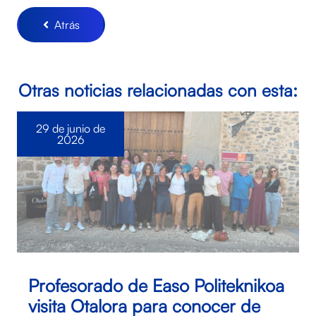
Atrás
Otras noticias relacionadas con esta:
29 de junio de
2026
Profesorado de Easo Politeknikoa
visita Otalora para conocer de