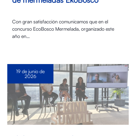
Con gran satisfacción comunicamos que en el
concurso EcoBosco Mermelada, organizado este
año en…
19 de junio de
2026