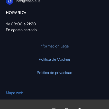
info@easo.eus
HORARIO:
de 08:00 a 21:30
En agosto cerrado
Información Legal
Política de Cookies
Política de privacidad
Mapa web