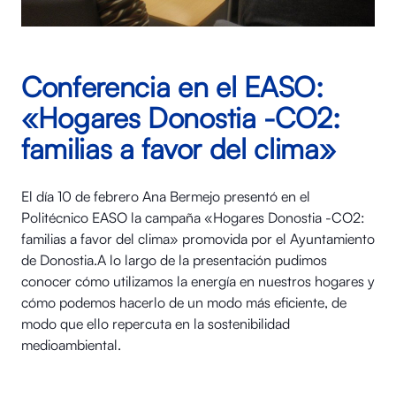
Conferencia en el EASO:
«Hogares Donostia -CO2:
familias a favor del clima»
El día 10 de febrero Ana Bermejo presentó en el
Politécnico EASO la campaña «Hogares Donostia -CO2:
familias a favor del clima» promovida por el Ayuntamiento
de Donostia.A lo largo de la presentación pudimos
conocer cómo utilizamos la energía en nuestros hogares y
cómo podemos hacerlo de un modo más eficiente, de
modo que ello repercuta en la sostenibilidad
medioambiental.