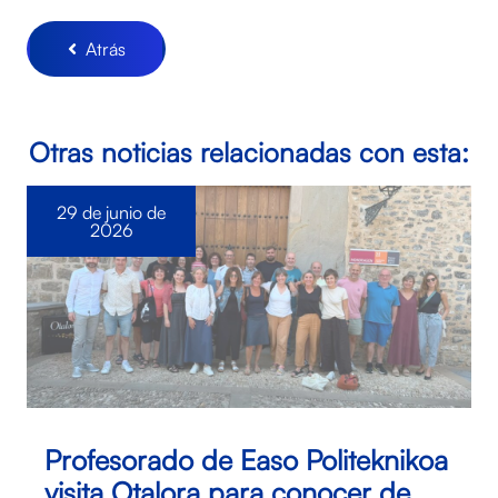
Atrás
Otras noticias relacionadas con esta:
29 de junio de
2026
Profesorado de Easo Politeknikoa
visita Otalora para conocer de