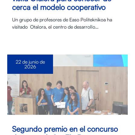
cerca el modelo cooperativo
Un grupo de profesores de Easo Politeknikoa ha
visitado Otalora⁠, el centro de desarrollo…
22 de junio de
2026
Segundo premio en el concurso