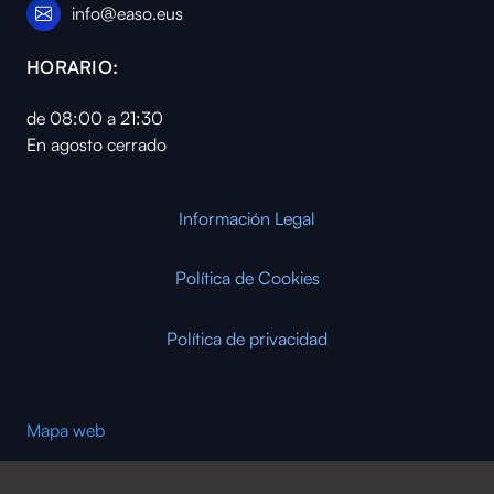
info@easo.eus
HORARIO:
de 08:00 a 21:30
En agosto cerrado
Información Legal
Política de Cookies
Política de privacidad
Mapa web