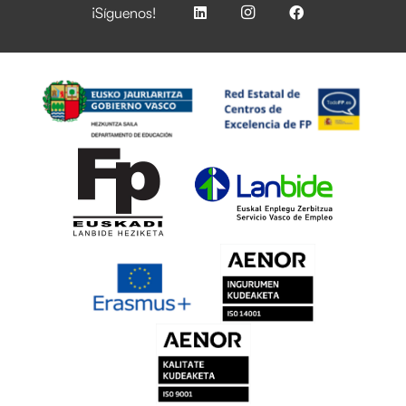
¡Síguenos!