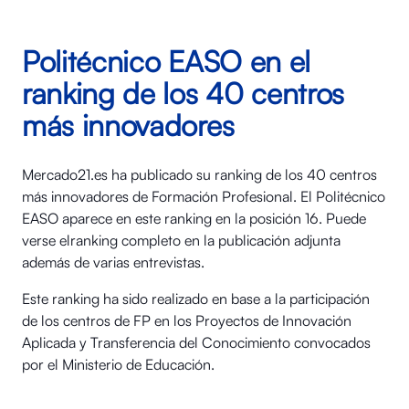
Politécnico EASO en el
ranking de los 40 centros
más innovadores
Mercado21.es ha publicado su ranking de los 40 centros
más innovadores de Formación Profesional. El Politécnico
EASO aparece en este ranking en la posición 16. Puede
verse elranking completo en la publicación adjunta
además de varias entrevistas.
Este ranking ha sido realizado en base a la participación
de los centros de FP en los Proyectos de Innovación
Aplicada y Transferencia del Conocimiento convocados
por el Ministerio de Educación.