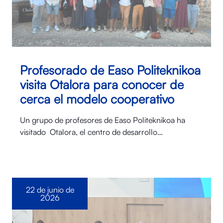
Profesorado de Easo Politeknikoa
visita Otalora para conocer de
cerca el modelo cooperativo
Un grupo de profesores de Easo Politeknikoa ha
visitado Otalora⁠, el centro de desarrollo…
22 de junio de
2026