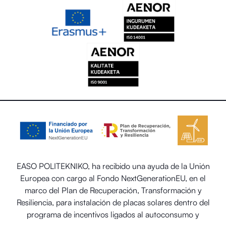
EASO POLITEKNIKO, ha recibido una ayuda de la Unión
Europea con cargo al Fondo NextGenerationEU, en el
marco del Plan de Recuperación, Transformación y
Resiliencia, para instalación de placas solares dentro del
programa de incentivos ligados al autoconsumo y