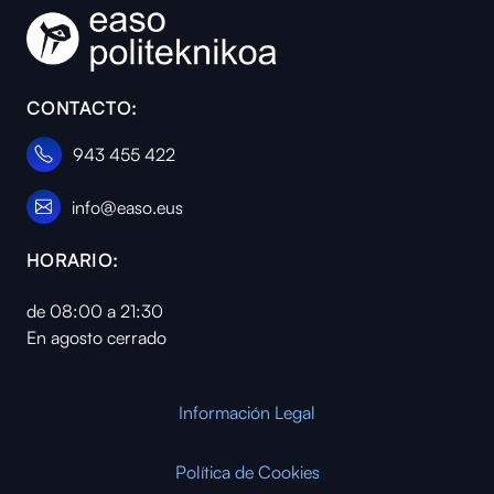
CONTACTO:
943 455 422
info@easo.eus
HORARIO:
de 08:00 a 21:30
En agosto cerrado
Información Legal
Política de Cookies