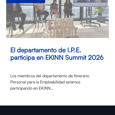
El departamento de I.P.E.
participa en EKINN Summit 2026
Los miembros del departamento de Itinerario
Personal para la Empleabilidad estamos
participando en EKINN…