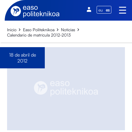
eu
es
Inicio
Easo Politeknikoa
Noticias
Calendario de matrícula 2012-2013
18 de abril de
2012