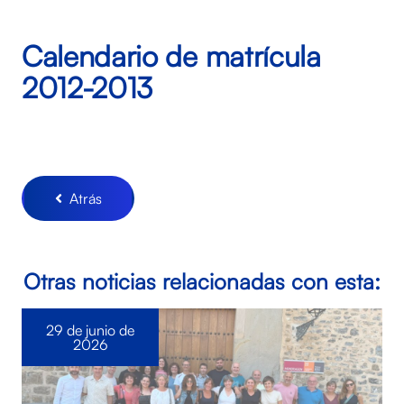
Calendario de matrícula
2012-2013
Atrás
Otras noticias relacionadas con esta:
29 de junio de
2026