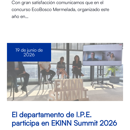
Con gran satisfacción comunicamos que en el
concurso EcoBosco Mermelada, organizado este
año en…
19 de junio de
2026
El departamento de I.P.E.
participa en EKINN Summit 2026