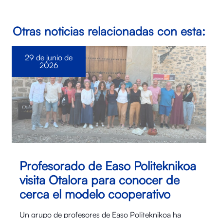
Otras noticias relacionadas con esta:
29 de junio de
2026
Profesorado de Easo Politeknikoa
visita Otalora para conocer de
cerca el modelo cooperativo
Un grupo de profesores de Easo Politeknikoa ha