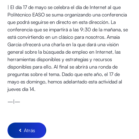
| El día 17 de mayo se celebra el día de Internet al que
Politécnico EASO se suma organizando una conferencia
que podrá seguirse en directo en esta dirección. La
conferencia que se impartirá a las 9:30 de la mañana, se
está convirtiendo en un clásico para nosotros. Amaia
Garcia ofrecerá una charla en la que dará una visión
general sobre la búsqueda de empleo en Internet, las
herramientas disponibles y estrategias y recursos
disponibles para ello. Al final se abrirá una ronda de
preguntas sobre el tema. Dado que este año, el 17 de
mayo es domingo, hemos adelantado esta actividad al
jueves día 14.
—|—
Atrás