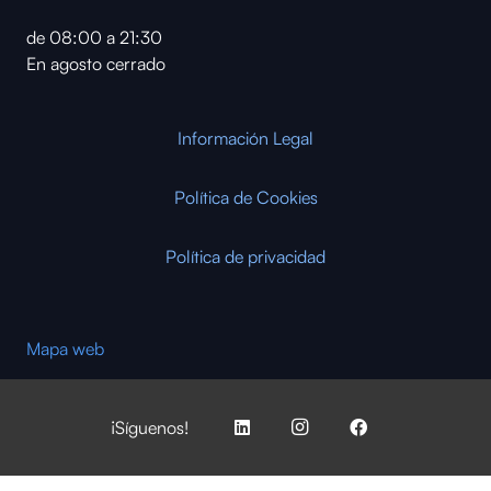
de 08:00 a 21:30
En agosto cerrado
Información Legal
Política de Cookies
Política de privacidad
Mapa web
¡Síguenos!