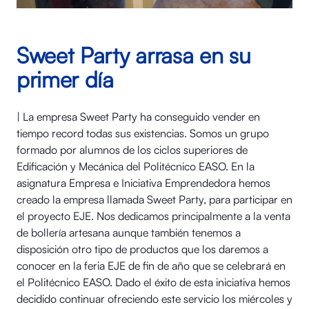
Sweet Party arrasa en su
primer día
| La empresa Sweet Party ha conseguido vender en
tiempo record todas sus existencias. Somos un grupo
formado por alumnos de los ciclos superiores de
Edificación y Mecánica del Politécnico EASO. En la
asignatura Empresa e Iniciativa Emprendedora hemos
creado la empresa llamada Sweet Party, para participar en
el proyecto EJE. Nos dedicamos principalmente a la venta
de bollería artesana aunque también tenemos a
disposición otro tipo de productos que los daremos a
conocer en la feria EJE de fin de año que se celebrará en
el Politécnico EASO. Dado el éxito de esta iniciativa hemos
decidido continuar ofreciendo este servicio los miércoles y