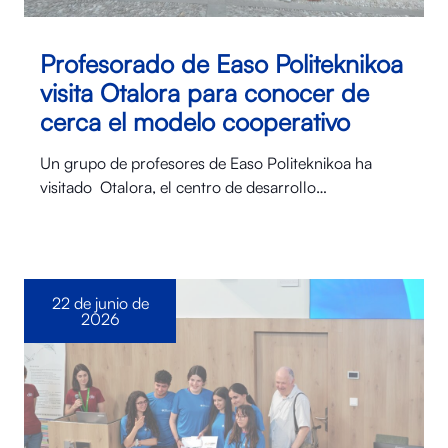
Profesorado de Easo Politeknikoa
visita Otalora para conocer de
cerca el modelo cooperativo
Un grupo de profesores de Easo Politeknikoa ha
visitado Otalora⁠, el centro de desarrollo…
22 de junio de
2026