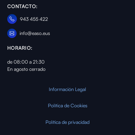
CONTACTO:
943 455 422
info@easo.eus
HORARIO:
de 08:00 a 21:30
En agosto cerrado
Información Legal
Política de Cookies
Política de privacidad