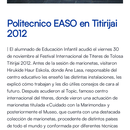
Politecnico EASO en Titirijai
2012
| El alumnado de Educación Infantil acudió el viernes 30
de noviembre al Festival Internacional de Títeres de Tolosa
Titirijai 2012. Antes de la sesión de marionetas, visitaron
Hirukide Haur Eskola, donde Ane Lasa, responsable del
centro educativo les enseñó las distintas instalaciones, les
explicó cómo trabajan y les dio útiles consejos de cara al
futuro. Después acudieron al Topic, famoso centro
internacional del títeres, donde vieron una actuación de
marionetas titulada «Cuidado con la Marimonda» y
posteriormente el Museo, que cuenta con una destacada
colección de marionetas, procedente de distintos países
de todo el mundo y conformada por diferentes técnicas