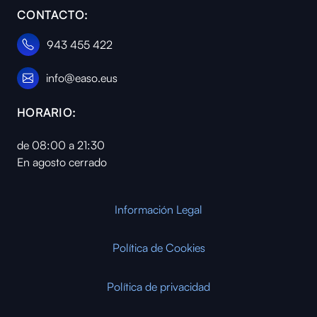
CONTACTO:
943 455 422
info@easo.eus
HORARIO:
de 08:00 a 21:30
En agosto cerrado
Información Legal
Política de Cookies
Política de privacidad