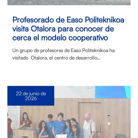
Profesorado de Easo Politeknikoa
visita Otalora para conocer de
cerca el modelo cooperativo
Un grupo de profesores de Easo Politeknikoa ha
visitado Otalora⁠, el centro de desarrollo…
22 de junio de
2026