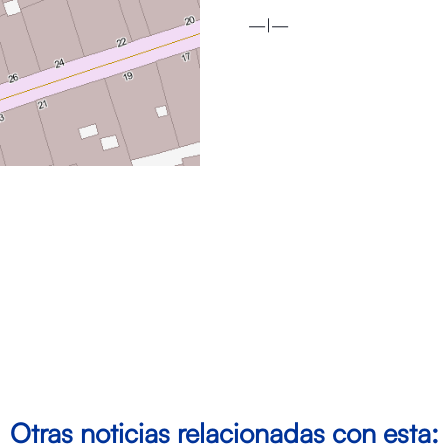
—|—
Otras noticias relacionadas con esta: