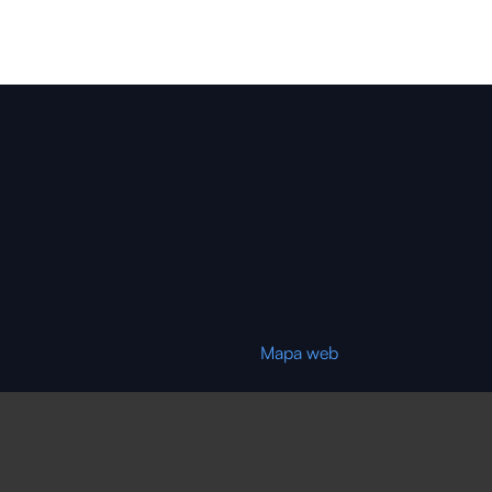
Mapa web