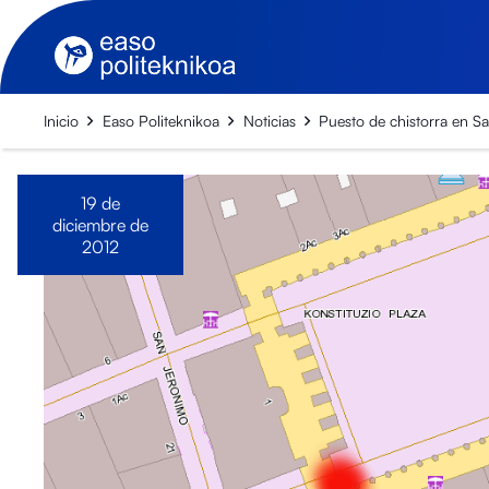
Inicio
Easo Politeknikoa
Noticias
Puesto de chistorra en S
19 de
diciembre de
2012