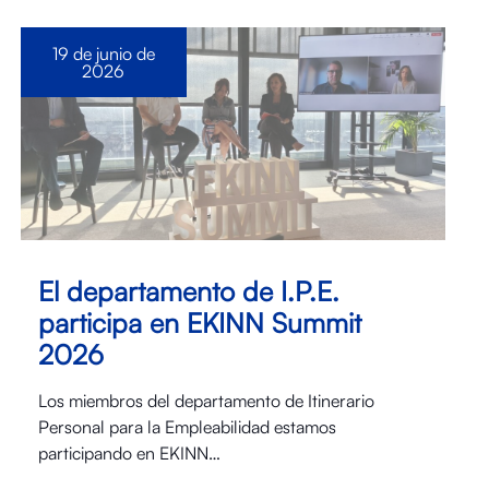
19 de junio de
2026
El departamento de I.P.E.
participa en EKINN Summit
2026
Los miembros del departamento de Itinerario
Personal para la Empleabilidad estamos
participando en EKINN…