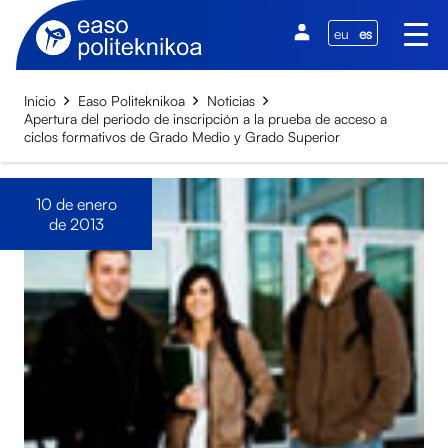
eu
es
Inicio
Easo Politeknikoa
Noticias
Apertura del periodo de inscripción a la prueba de acceso a
ciclos formativos de Grado Medio y Grado Superior
10 de enero
de 2013