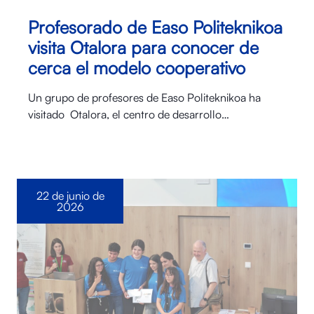
Profesorado de Easo Politeknikoa
visita Otalora para conocer de
cerca el modelo cooperativo
Un grupo de profesores de Easo Politeknikoa ha
visitado Otalora⁠, el centro de desarrollo…
22 de junio de
2026