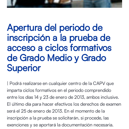
Apertura del periodo de
inscripción a la prueba de
acceso a ciclos formativos
de Grado Medio y Grado
Superior
| Podrá realizarse en cualquier centro de la CAPV que
imparta ciclos formativos en el periodo comprendido
entre los días 14 y 23 de enero de 2013, ambos inclusive.
El último día para hacer efectivos los derechos de examen
será el 25 de enero de 2013. En el momento de la
inscripción a la prueba se solicitarán, si procede, las
exenciones y se aportará la documentación necesaria.