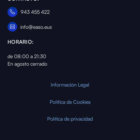
943 455 422
info@easo.eus
HORARIO:
de 08:00 a 21:30
En agosto cerrado
Información Legal
Política de Cookies
Política de privacidad