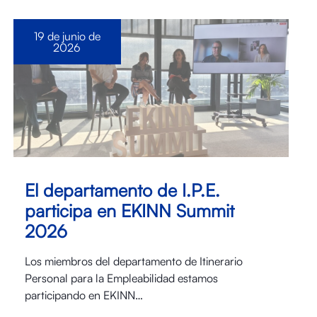
19 de junio de
2026
El departamento de I.P.E.
participa en EKINN Summit
2026
Los miembros del departamento de Itinerario
Personal para la Empleabilidad estamos
participando en EKINN…