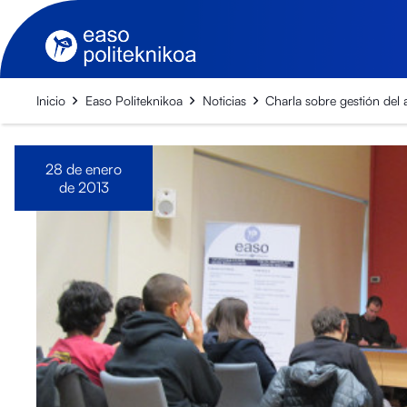
Inicio
Easo Politeknikoa
Noticias
Charla sobre gestión del
28 de enero
de 2013