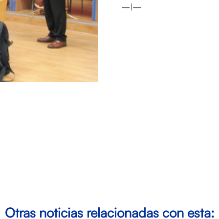
—|—
Otras noticias relacionadas con esta: