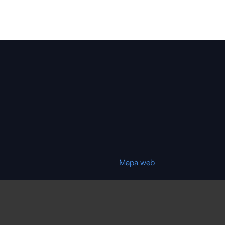
Mapa web