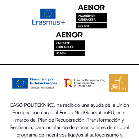
EASO POLITEKNIKO, ha recibido una ayuda de la Unión
Europea con cargo al Fondo NextGenerationEU, en el
marco del Plan de Recuperación, Transformación y
Resiliencia, para instalación de placas solares dentro del
programa de incentivos ligados al autoconsumo y