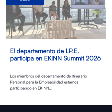
El departamento de I.P.E.
participa en EKINN Summit 2026
Los miembros del departamento de Itinerario
Personal para la Empleabilidad estamos
participando en EKINN…