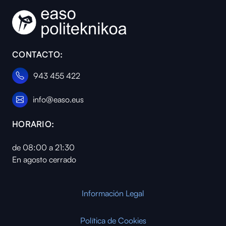
CONTACTO:
943 455 422
info@easo.eus
HORARIO:
de 08:00 a 21:30
En agosto cerrado
Información Legal
Política de Cookies