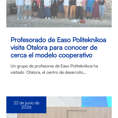
Profesorado de Easo Politeknikoa
visita Otalora para conocer de
cerca el modelo cooperativo
Un grupo de profesores de Easo Politeknikoa ha
visitado Otalora⁠, el centro de desarrollo…
22 de junio de
2026