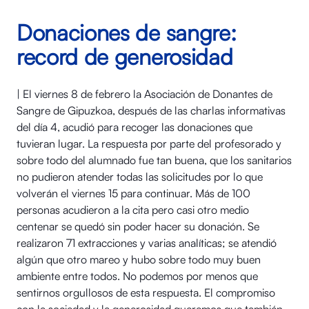
Donaciones de sangre:
record de generosidad
| El viernes 8 de febrero la Asociación de Donantes de
Sangre de Gipuzkoa, después de las charlas informativas
del día 4, acudió para recoger las donaciones que
tuvieran lugar. La respuesta por parte del profesorado y
sobre todo del alumnado fue tan buena, que los sanitarios
no pudieron atender todas las solicitudes por lo que
volverán el viernes 15 para continuar. Más de 100
personas acudieron a la cita pero casi otro medio
centenar se quedó sin poder hacer su donación. Se
realizaron 71 extracciones y varias analíticas; se atendió
algún que otro mareo y hubo sobre todo muy buen
ambiente entre todos. No podemos por menos que
sentirnos orgullosos de esta respuesta. El compromiso