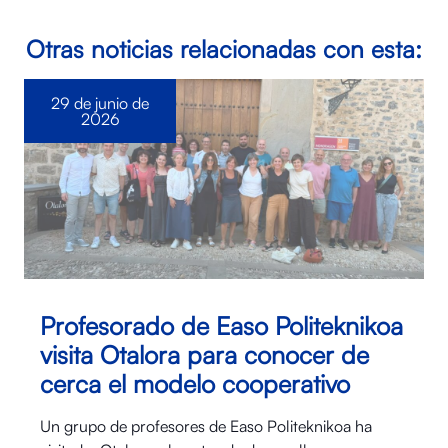
Otras noticias relacionadas con esta:
29 de junio de
2026
Profesorado de Easo Politeknikoa
visita Otalora para conocer de
cerca el modelo cooperativo
Un grupo de profesores de Easo Politeknikoa ha