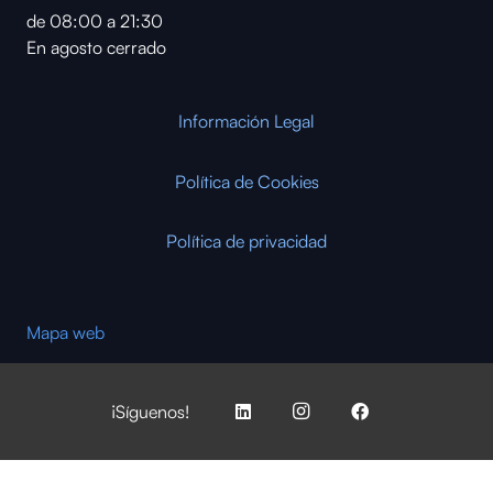
de 08:00 a 21:30
En agosto cerrado
Información Legal
Política de Cookies
Política de privacidad
Mapa web
¡Síguenos!