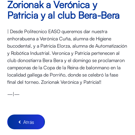
Zorionak a Verónica y
Patricia y al club Bera-Bera
| Desde Politecnico EASO queremos dar nuestra
enhorabuena a Verónica Cuña, alumna de Higiene
bucodental, y a Patricia Elorza, alumna de Automatización
y Robótica Industrial. Veronica y Patricia pertenecen al
club donostiarra Bera Bera y el domingo se proclamaron
campeonas de la Copa de la Reina de balonmano en la
localidad gallega de Porriño, donde se celebró la fase
final del torneo. Zorionak Verónica y Patricia!!
—|—
Atrás