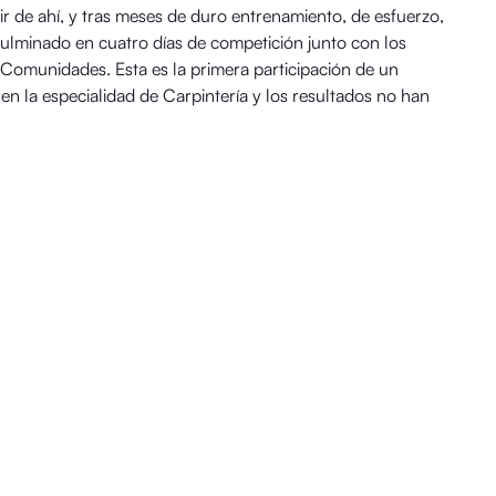
ir de ahí, y tras meses de duro entrenamiento, de esfuerzo,
culminado en cuatro días de competición junto con los
Comunidades. Esta es la primera participación de un
n la especialidad de Carpintería y los resultados no han