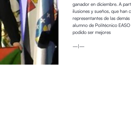
ganador en diciembre. A part
ilusiones y sueños, que han 
representantes de las demás 
alumno de Politécnico EASO e
podido ser mejores
—|—