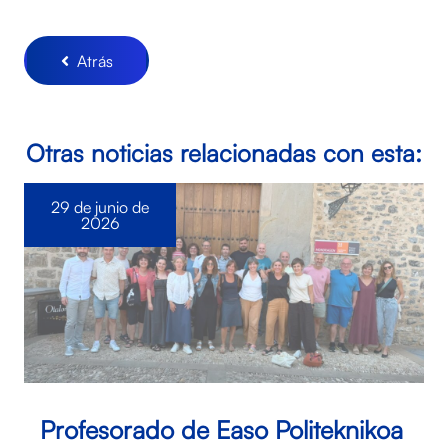
Atrás
Otras noticias relacionadas con esta:
29 de junio de
2026
Profesorado de Easo Politeknikoa