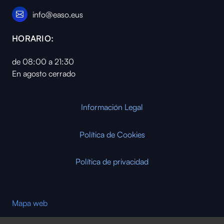
info@easo.eus
HORARIO:
de 08:00 a 21:30
En agosto cerrado
Información Legal
Política de Cookies
Política de privacidad
Mapa web