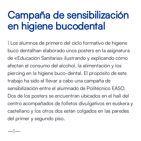
Campaña de sensibilización
en higiene bucodental
| Los alumnos de primero del ciclo formativo de higiene
buco dentalhan elaborado unos posters en la asignatura
de «Educación Sanitaria» ilustrando y explicando cómo
afectan el consumo del alcohol, la alimentación y los
piercing en la higiene buco-dental. El propósito de este
trabajo ha sido el llevar a cabo una campaña de
sensibilización entre el alumnado de Politécnico EASO.
Dos de los posters se encuentran ubicados en el hall del
centro acompañados de folletos divulgativos en euskera y
castellano y los otros dos están colgados en las paredes
del primer y segundo piso.
—|—