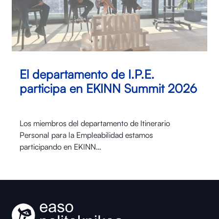
El departamento de I.P.E.
participa en EKINN Summit 2026
Los miembros del departamento de Itinerario
Personal para la Empleabilidad estamos
participando en EKINN…