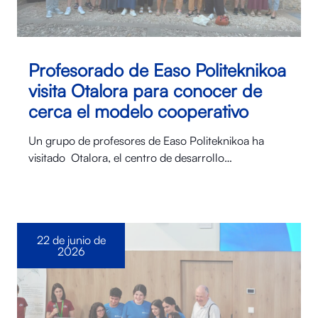
Profesorado de Easo Politeknikoa
visita Otalora para conocer de
cerca el modelo cooperativo
Un grupo de profesores de Easo Politeknikoa ha
visitado Otalora⁠, el centro de desarrollo…
22 de junio de
2026