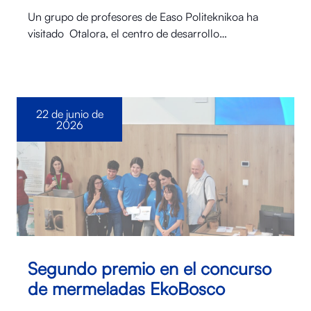
Un grupo de profesores de Easo Politeknikoa ha
visitado Otalora⁠, el centro de desarrollo…
22 de junio de
2026
Segundo premio en el concurso
de mermeladas EkoBosco