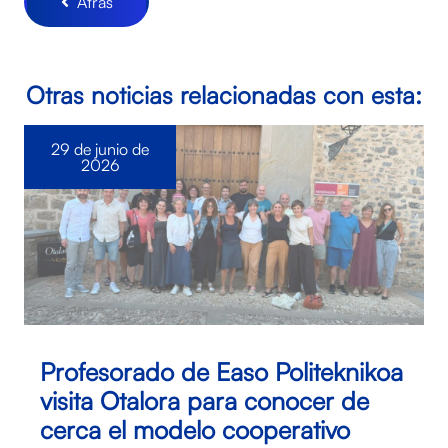
Atrás
Otras noticias relacionadas con esta:
29 de junio de
2026
Profesorado de Easo Politeknikoa
visita Otalora para conocer de
cerca el modelo cooperativo