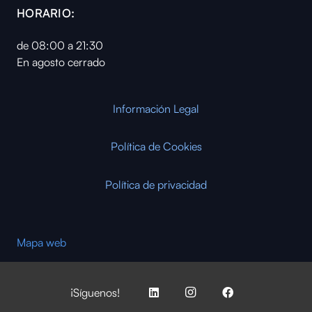
HORARIO:
de 08:00 a 21:30
En agosto cerrado
Información Legal
Política de Cookies
Política de privacidad
Mapa web
¡Síguenos!