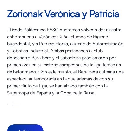
Zorionak Verónica y Patricia
| Desde Politécnico EASO queremos volver a dar nuestra
enhorabuena a Verónica Cuña, alumna de Higiene
bucodental, y a Patricia Elorza, alumna de Automatización
y Robótica Industrial. Ambas pertenecen al club
donostiarra Bera Bera y el sabado se proclamaron por
primera vez en su historia campeonas de la liga femenina
de balonmano. Con este triunfo, el Bera Bera culmina una
espectacular temporada en la que además de con su
primer título de Liga, se han alzado también con la
Supercopa de España y la Copa de la Reina.
—|—