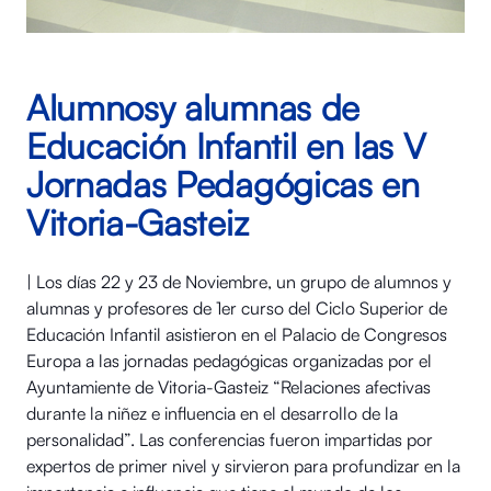
Alumnosy alumnas de
Educación Infantil en las V
Jornadas Pedagógicas en
Vitoria-Gasteiz
| Los días 22 y 23 de Noviembre, un grupo de alumnos y
alumnas y profesores de 1er curso del Ciclo Superior de
Educación Infantil asistieron en el Palacio de Congresos
Europa a las jornadas pedagógicas organizadas por el
Ayuntamiente de Vitoria-Gasteiz “Relaciones afectivas
durante la niñez e influencia en el desarrollo de la
personalidad”. Las conferencias fueron impartidas por
expertos de primer nivel y sirvieron para profundizar en la