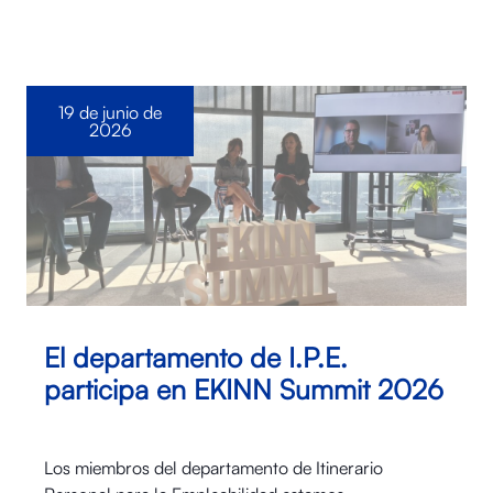
19 de junio de
2026
El departamento de I.P.E.
participa en EKINN Summit 2026
Los miembros del departamento de Itinerario