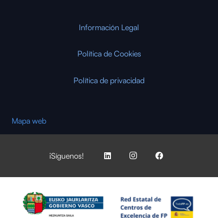
Información Legal
Política de Cookies
Política de privacidad
Mapa web
¡Síguenos!