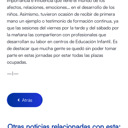
importancia e influencia que tiene el mundo de los
afectos, relaciones, emociones… en el desarrollo de los
niños. Asimismo, tuvieron ocasión de recibir de primera
mano un ejemplo o testimonio de formación continua, ya
que las sesiones del viernes por la tarde y del sábado por
la mañana las compartieron con profesionales que
desarrollan su labor en centros de Educación Infantil. Es
de destacar que mucha gente se quedó sin poder tomar
parte en estas jornadas por estar todas las plazas
ocupadas.
—|—
Atrás
Otras noticias relacionadas con esta: