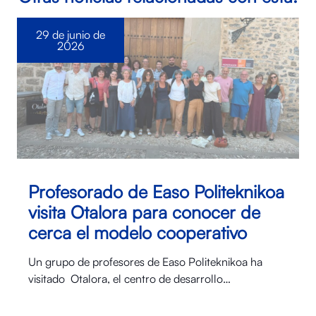
29 de junio de
2026
Profesorado de Easo Politeknikoa
visita Otalora para conocer de
cerca el modelo cooperativo
Un grupo de profesores de Easo Politeknikoa ha
visitado Otalora⁠, el centro de desarrollo…