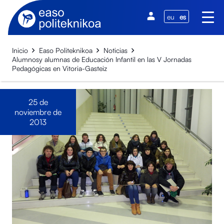
eu
es
Inicio
Easo Politeknikoa
Noticias
Alumnosy alumnas de Educación Infantil en las V Jornadas
Pedagógicas en Vitoria-Gasteiz
25 de
noviembre de
2013