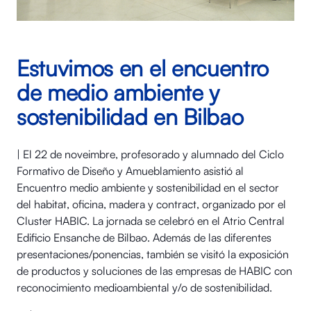
Estuvimos en el encuentro
de medio ambiente y
sostenibilidad en Bilbao
| El 22 de noveimbre, profesorado y alumnado del Ciclo
Formativo de Diseño y Amueblamiento asistió al
Encuentro medio ambiente y sostenibilidad en el sector
del habitat, oficina, madera y contract, organizado por el
Cluster HABIC. La jornada se celebró en el Atrio Central
Edificio Ensanche de Bilbao. Además de las diferentes
presentaciones/ponencias, también se visitó la exposición
de productos y soluciones de las empresas de HABIC con
reconocimiento medioambiental y/o de sostenibilidad.