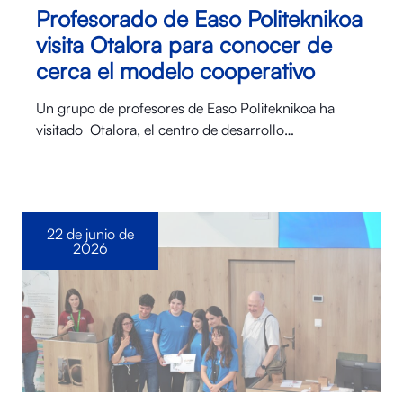
Profesorado de Easo Politeknikoa
visita Otalora para conocer de
cerca el modelo cooperativo
Un grupo de profesores de Easo Politeknikoa ha
visitado Otalora⁠, el centro de desarrollo…
22 de junio de
2026