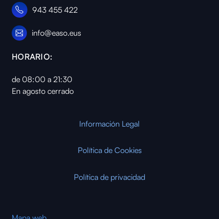
943 455 422
info@easo.eus
HORARIO:
de 08:00 a 21:30
En agosto cerrado
Información Legal
Política de Cookies
Política de privacidad
Mapa web