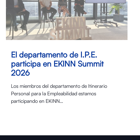
El departamento de I.P.E.
participa en EKINN Summit
2026
Los miembros del departamento de Itinerario
Personal para la Empleabilidad estamos
participando en EKINN…