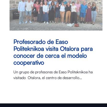
Profesorado de Easo
Politeknikoa visita Otalora para
conocer de cerca el modelo
cooperativo
Un grupo de profesores de Easo Politeknikoa ha
visitado Otalora⁠, el centro de desarrollo…