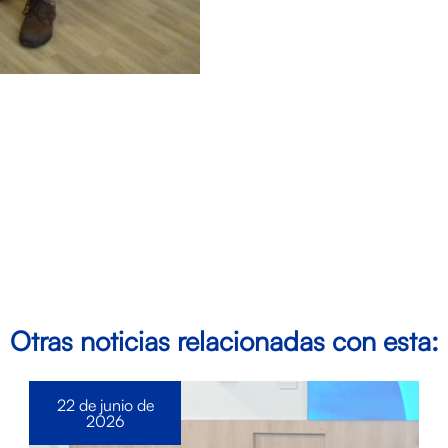
Otras noticias relacionadas con esta:
22 de junio de
2026