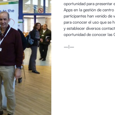
oportunidad para presentar e
Apps en la gestión de centro
participantes han venido de 
para conocer el uso que se h
y establecer diversos contact
oportunidad de conocer las 
—|—