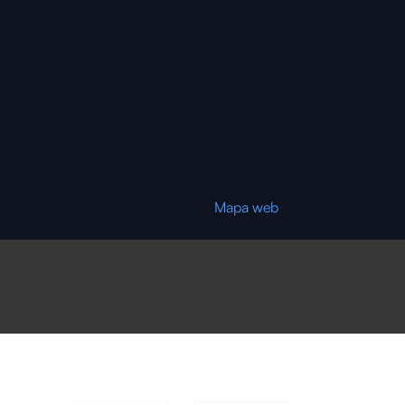
Mapa web