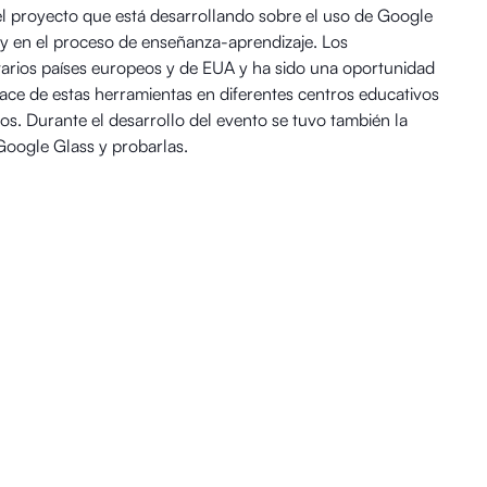
l proyecto que está desarrollando sobre el uso de Google
 y en el proceso de enseñanza-aprendizaje. Los
varios países europeos y de EUA y ha sido una oportunidad
ace de estas herramientas en diferentes centros educativos
os. Durante el desarrollo del evento se tuvo también la
Google Glass y probarlas.