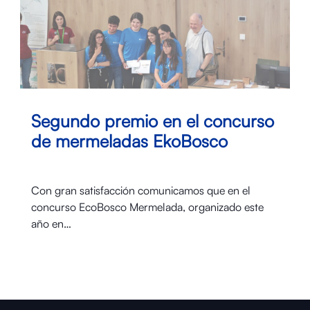
Segundo premio en el concurso
de mermeladas EkoBosco
Con gran satisfacción comunicamos que en el
concurso EcoBosco Mermelada, organizado este
año en…