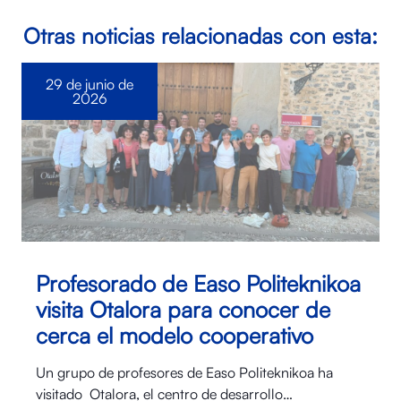
Otras noticias relacionadas con esta:
29 de junio de
2026
Profesorado de Easo Politeknikoa
visita Otalora para conocer de
cerca el modelo cooperativo
Un grupo de profesores de Easo Politeknikoa ha
visitado Otalora⁠, el centro de desarrollo…