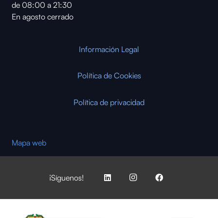
de 08:00 a 21:30
En agosto cerrado
Información Legal
Política de Cookies
Política de privacidad
Mapa web
¡Síguenos!