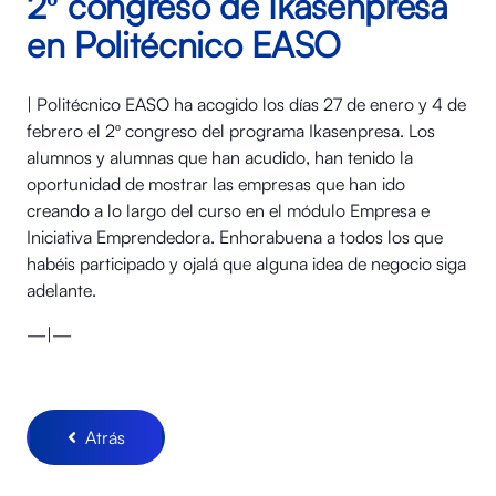
2º congreso de Ikasenpresa
en Politécnico EASO
| Politécnico EASO ha acogido los días 27 de enero y 4 de
febrero el 2º congreso del programa Ikasenpresa. Los
alumnos y alumnas que han acudido, han tenido la
oportunidad de mostrar las empresas que han ido
creando a lo largo del curso en el módulo Empresa e
Iniciativa Emprendedora. Enhorabuena a todos los que
habéis participado y ojalá que alguna idea de negocio siga
adelante.
—|—
Atrás