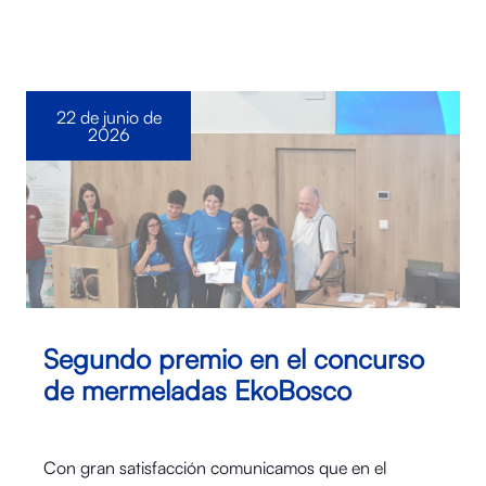
22 de junio de
2026
Segundo premio en el concurso
de mermeladas EkoBosco
Con gran satisfacción comunicamos que en el