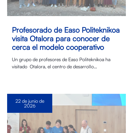
Profesorado de Easo Politeknikoa
visita Otalora para conocer de
cerca el modelo cooperativo
Un grupo de profesores de Easo Politeknikoa ha
visitado Otalora⁠, el centro de desarrollo…
22 de junio de
2026