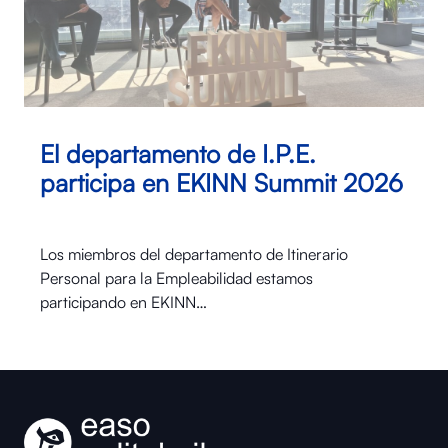
El departamento de I.P.E.
participa en EKINN Summit 2026
Los miembros del departamento de Itinerario
Personal para la Empleabilidad estamos
participando en EKINN…