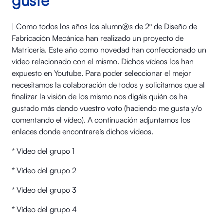
guste
| Como todos los años los alumn@s de 2º de Diseño de
Fabricación Mecánica han realizado un proyecto de
Matricería. Este año como novedad han confeccionado un
vídeo relacionado con el mismo. Dichos vídeos los han
expuesto en Youtube. Para poder seleccionar el mejor
necesitamos la colaboración de todos y solicitamos que al
finalizar la visión de los mismo nos digáis quién os ha
gustado más dando vuestro voto (haciendo me gusta y/o
comentando el vídeo). A continuación adjuntamos los
enlaces donde encontrareís dichos videos.
* Vídeo del grupo 1
* Vídeo del grupo 2
* Vídeo del grupo 3
* Vídeo del grupo 4