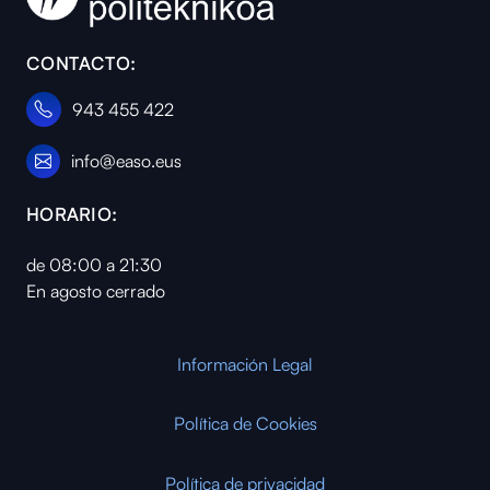
CONTACTO:
943 455 422
info@easo.eus
HORARIO:
de 08:00 a 21:30
En agosto cerrado
Información Legal
Política de Cookies
Política de privacidad