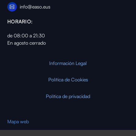
info@easo.eus
HORARIO:
de 08:00 a 21:30
En agosto cerrado
Información Legal
Política de Cookies
Política de privacidad
Mapa web