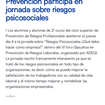
Prevención participa en
jornada sobre riesgos
psicosociales
| Los alumnos y alumnas de 2º curso del ciclo superior de
Prevención de Riesgos Profesionales asistieron el jueves
día 4 a la jornada sobre “Riesgos Psicosociales ¿Qué debo
hacer como empresa?” dentro del VI foro Gipuzkoa en
Prevención de Riesgos Laborales, organizado por ADEGI.
La jornada resultó francamente interesante ya que se
trató de los riesgos psicosociales en todo tipo de
organizaciones, es decir, cómo se puede mejorar la
satisfacción de los trabajadores con su calidad de vida
laboral y al mismo tiempo mejorar y rentabilizar las
organizaciones empresariales.
—|—