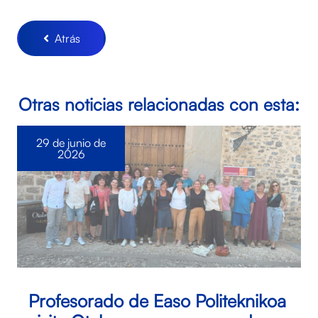
Atrás
Otras noticias relacionadas con esta:
29 de junio de
2026
Profesorado de Easo Politeknikoa