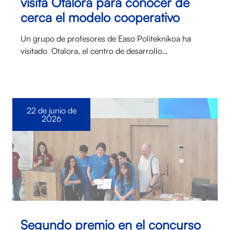
visita Otalora para conocer de
cerca el modelo cooperativo
Un grupo de profesores de Easo Politeknikoa ha
visitado Otalora⁠, el centro de desarrollo…
22 de junio de
2026
Segundo premio en el concurso