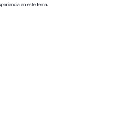
periencia en este tema.