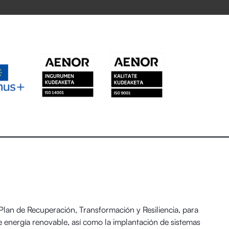
an de Recuperación, Transformación y Resiliencia, para
 energía renovable, así como la implantación de sistemas