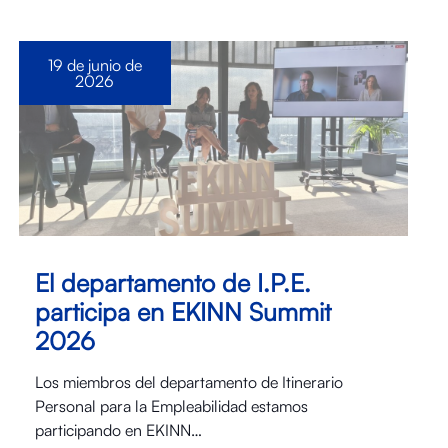
19 de junio de
2026
El departamento de I.P.E.
participa en EKINN Summit
2026
Los miembros del departamento de Itinerario
Personal para la Empleabilidad estamos
participando en EKINN…