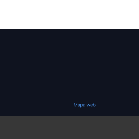
Mapa web