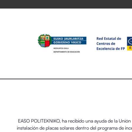
EASO POLITEKNIKO, ha recibido una ayuda de la Unión E
instalación de placas solares dentro del programa de in