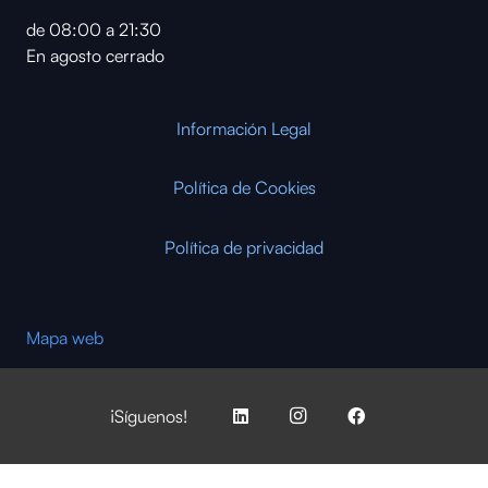
de 08:00 a 21:30
En agosto cerrado
Información Legal
Política de Cookies
Política de privacidad
Mapa web
¡Síguenos!