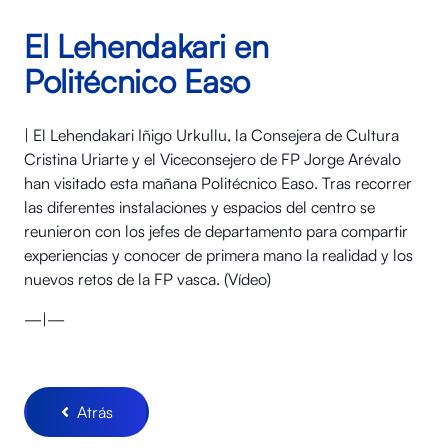
El Lehendakari en
Politécnico Easo
| El Lehendakari Iñigo Urkullu, la Consejera de Cultura
Cristina Uriarte y el Viceconsejero de FP Jorge Arévalo
han visitado esta mañana Politécnico Easo. Tras recorrer
las diferentes instalaciones y espacios del centro se
reunieron con los jefes de departamento para compartir
experiencias y conocer de primera mano la realidad y los
nuevos retos de la FP vasca. (Vídeo)
—|—
Atrás