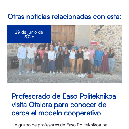
Otras noticias relacionadas con esta:
29 de junio de
2026
Profesorado de Easo Politeknikoa
visita Otalora para conocer de
cerca el modelo cooperativo
Un grupo de profesores de Easo Politeknikoa ha