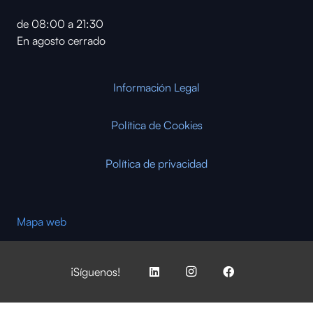
de 08:00 a 21:30
En agosto cerrado
Información Legal
Política de Cookies
Política de privacidad
Mapa web
¡Síguenos!