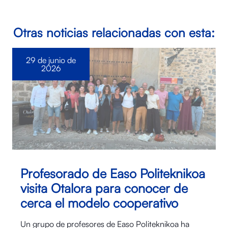
Otras noticias relacionadas con esta:
29 de junio de
2026
Profesorado de Easo Politeknikoa
visita Otalora para conocer de
cerca el modelo cooperativo
Un grupo de profesores de Easo Politeknikoa ha