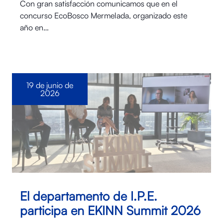
Con gran satisfacción comunicamos que en el
concurso EcoBosco Mermelada, organizado este
año en…
19 de junio de
2026
El departamento de I.P.E.
participa en EKINN Summit 2026