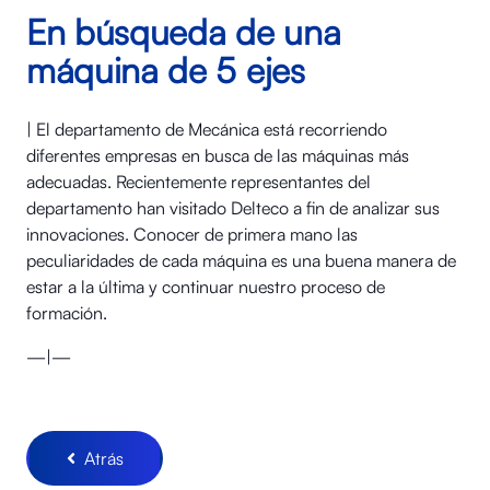
En búsqueda de una
máquina de 5 ejes
| El departamento de Mecánica está recorriendo
diferentes empresas en busca de las máquinas más
adecuadas. Recientemente representantes del
departamento han visitado Delteco a fin de analizar sus
innovaciones. Conocer de primera mano las
peculiaridades de cada máquina es una buena manera de
estar a la última y continuar nuestro proceso de
formación.
—|—
Atrás