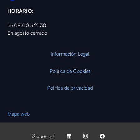
HORARIO:
de 08:00 a 21:30
En agosto cerrado
Información Legal
Política de Cookies
Política de privacidad
Mapa web
¡Síguenos!