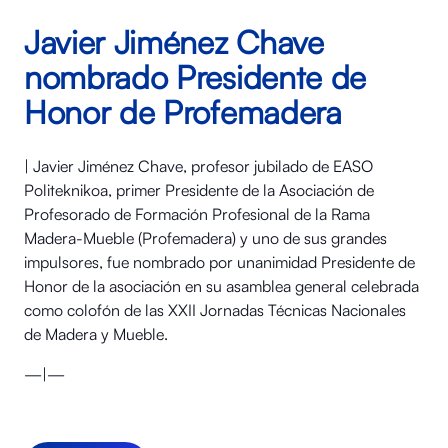
Javier Jiménez Chave
nombrado Presidente de
Honor de Profemadera
| Javier Jiménez Chave, profesor jubilado de EASO
Politeknikoa, primer Presidente de la Asociación de
Profesorado de Formación Profesional de la Rama
Madera-Mueble (Profemadera) y uno de sus grandes
impulsores, fue nombrado por unanimidad Presidente de
Honor de la asociación en su asamblea general celebrada
como colofón de las XXII Jornadas Técnicas Nacionales
de Madera y Mueble.
—|—