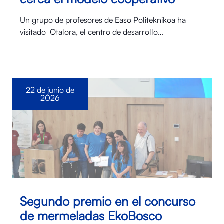
Un grupo de profesores de Easo Politeknikoa ha
visitado Otalora⁠, el centro de desarrollo…
22 de junio de
2026
Segundo premio en el concurso
de mermeladas EkoBosco