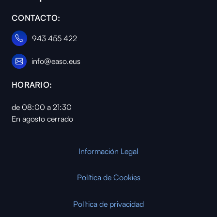
CONTACTO:
943 455 422
info@easo.eus
HORARIO:
de 08:00 a 21:30
En agosto cerrado
Información Legal
Política de Cookies
Política de privacidad