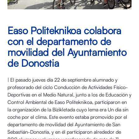
Easo Politeknikoa colabora
con el departamento de
movilidad del Ayuntamiento
de Donostia
| El pasado jueves día 22 de septiembre alumnado y
profesorado del ciclo Conducción de Actividades Físico-
Deportivas en el Medio Natural, junto a los de Educación y
Control Ambiental de Easo Politeknikoa, participaron en
la organización de la Bizikletada cuyo lema era Un dia sin
coche por el clima. Este evento estaba promovido por el
departamento de movilidad del Ayuntamiento de San
Sebastián-Donostia, y en él participaron alrededor de