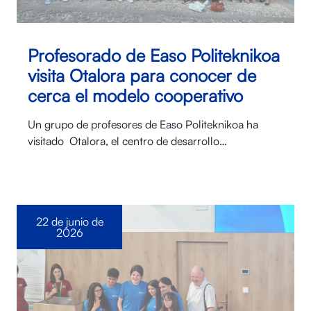
Profesorado de Easo Politeknikoa
visita Otalora para conocer de
cerca el modelo cooperativo
Un grupo de profesores de Easo Politeknikoa ha
visitado Otalora⁠, el centro de desarrollo…
22 de junio de
2026