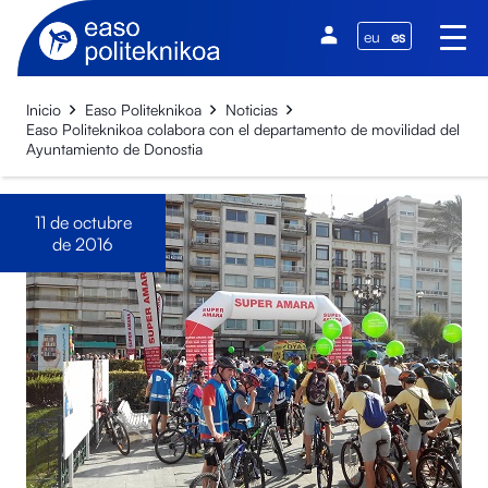
eu
es
Inicio
Easo Politeknikoa
Noticias
Easo Politeknikoa colabora con el departamento de movilidad del
Ayuntamiento de Donostia
11 de octubre
de 2016