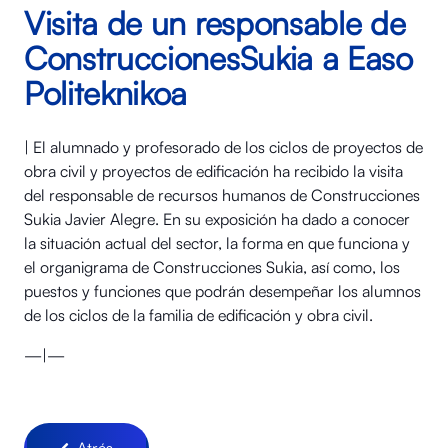
Visita de un responsable de
ConstruccionesSukia a Easo
Politeknikoa
| El alumnado y profesorado de los ciclos de proyectos de
obra civil y proyectos de edificación ha recibido la visita
del responsable de recursos humanos de Construcciones
Sukia Javier Alegre. En su exposición ha dado a conocer
la situación actual del sector, la forma en que funciona y
el organigrama de Construcciones Sukia, así como, los
puestos y funciones que podrán desempeñar los alumnos
de los ciclos de la familia de edificación y obra civil.
—|—
Atrás