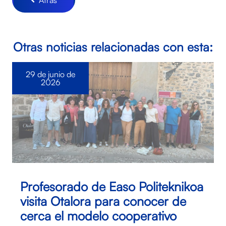
Otras noticias relacionadas con esta:
29 de junio de
2026
Profesorado de Easo Politeknikoa
visita Otalora para conocer de
cerca el modelo cooperativo