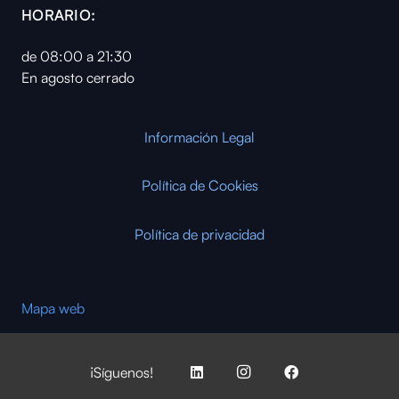
HORARIO:
de 08:00 a 21:30
En agosto cerrado
Información Legal
Política de Cookies
Política de privacidad
Mapa web
¡Síguenos!