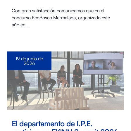
Con gran satisfacción comunicamos que en el
concurso EcoBosco Mermelada, organizado este
año en…
19 de junio de
2026
El departamento de I.P.E.