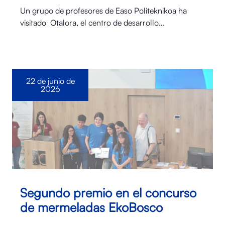
Un grupo de profesores de Easo Politeknikoa ha
visitado Otalora⁠, el centro de desarrollo…
22 de junio de
2026
Segundo premio en el concurso
de mermeladas EkoBosco