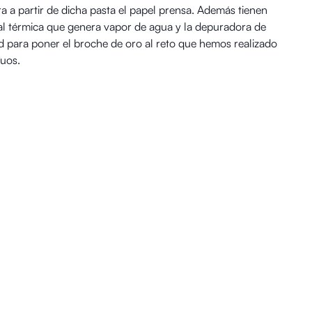
a a partir de dicha pasta el papel prensa. Además tienen
tral térmica que genera vapor de agua y la depuradora de
 para poner el broche de oro al reto que hemos realizado
duos.