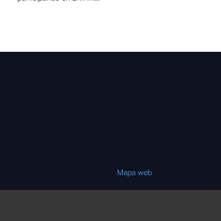
Mapa web