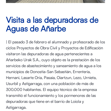
Visita a las depuradoras de
Aguas de Añarbe
| El pasado 3 de febrero el alumnado y profesorado de los
ciclos Proyectos de Obra Civil y Proyectos de Edificación
visitaron las depuradoras de agua pertenecientes a
Añarbeko Urak S.A., cuyo objeto es la prestación de los
servicios de abastecimiento y saneamiento de agua a los
municipios de Donostia-San Sebastián, Errenteria,
Hernani, Lasarte Oria, Pasaia, Oiartzun, Lezo, Urnieta,
Usurbil y Astigarraga, con una población de más de
300.000 habitantes. El equipo técnico de la empresa
transmitió el funcionamiento y los pormenores de las
depuradoras que tiene en el barrio de Loiola y
Astigarraga.