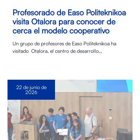
Profesorado de Easo Politeknikoa
visita Otalora para conocer de
cerca el modelo cooperativo
Un grupo de profesores de Easo Politeknikoa ha
visitado Otalora⁠, el centro de desarrollo…
22 de junio de
2026