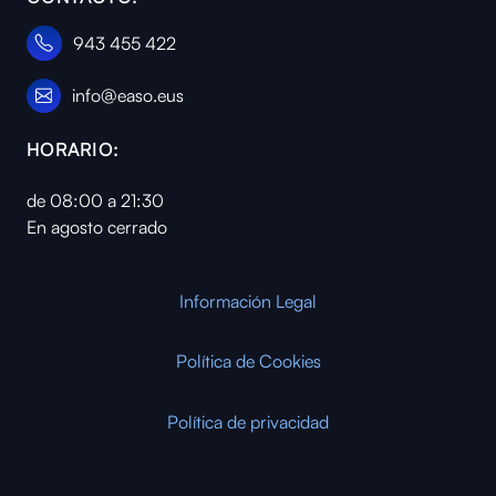
943 455 422
info@easo.eus
HORARIO:
de 08:00 a 21:30
En agosto cerrado
Información Legal
Política de Cookies
Política de privacidad