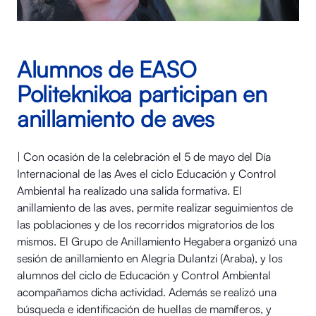
Alumnos de EASO
Politeknikoa participan en
anillamiento de aves
| Con ocasión de la celebración el 5 de mayo del Día
Internacional de las Aves el ciclo Educación y Control
Ambiental ha realizado una salida formativa. El
anillamiento de las aves, permite realizar seguimientos de
las poblaciones y de los recorridos migratorios de los
mismos. El Grupo de Anillamiento Hegabera organizó una
sesión de anillamiento en Alegria Dulantzi (Araba), y los
alumnos del ciclo de Educación y Control Ambiental
acompañamos dicha actividad. Además se realizó una
búsqueda e identificación de huellas de mamíferos, y