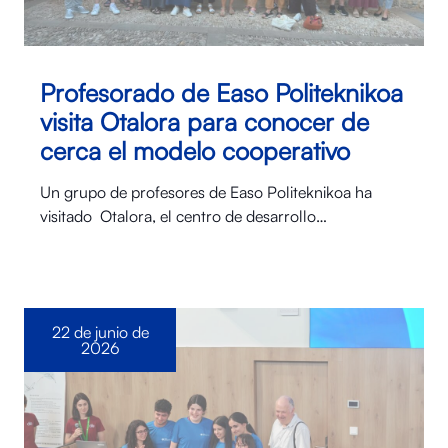
Profesorado de Easo Politeknikoa
visita Otalora para conocer de
cerca el modelo cooperativo
Un grupo de profesores de Easo Politeknikoa ha
visitado Otalora⁠, el centro de desarrollo…
22 de junio de
2026