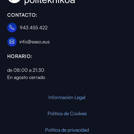
CONTACTO:
943 455 422
info@easo.eus
HORARIO:
de 08:00 a 21:30
En agosto cerrado
Información Legal
Política de Cookies
Política de privacidad