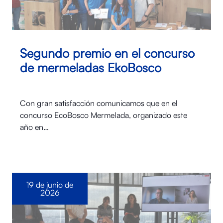
Segundo premio en el concurso
de mermeladas EkoBosco
Con gran satisfacción comunicamos que en el
concurso EcoBosco Mermelada, organizado este
año en…
19 de junio de
2026