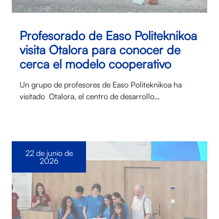
Profesorado de Easo Politeknikoa
visita Otalora para conocer de
cerca el modelo cooperativo
Un grupo de profesores de Easo Politeknikoa ha
visitado Otalora⁠, el centro de desarrollo…
22 de junio de
2026