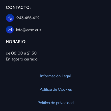
CONTACTO:
943 455 422
info@easo.eus
HORARIO:
de 08:00 a 21:30
En agosto cerrado
Información Legal
Política de Cookies
Política de privacidad