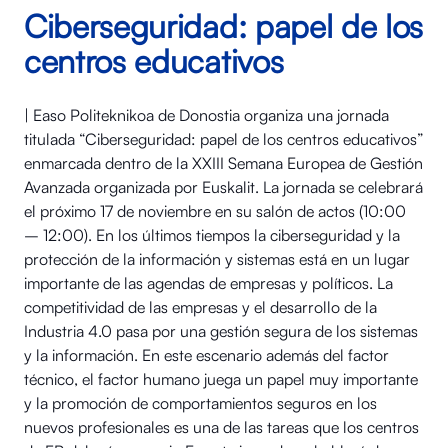
Ciberseguridad: papel de los
centros educativos
| Easo Politeknikoa de Donostia organiza una jornada
titulada “Ciberseguridad: papel de los centros educativos”
enmarcada dentro de la XXIII Semana Europea de Gestión
Avanzada organizada por Euskalit. La jornada se celebrará
el próximo 17 de noviembre en su salón de actos (10:00
– 12:00). En los últimos tiempos la ciberseguridad y la
protección de la información y sistemas está en un lugar
importante de las agendas de empresas y políticos. La
competitividad de las empresas y el desarrollo de la
Industria 4.0 pasa por una gestión segura de los sistemas
y la información. En este escenario además del factor
técnico, el factor humano juega un papel muy importante
y la promoción de comportamientos seguros en los
nuevos profesionales es una de las tareas que los centros