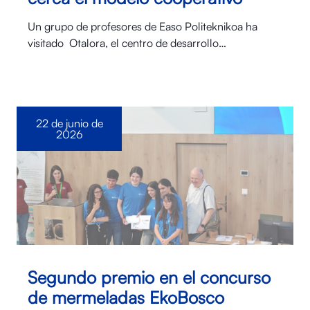
Un grupo de profesores de Easo Politeknikoa ha
visitado Otalora⁠, el centro de desarrollo…
22 de junio de
2026
Segundo premio en el concurso
de mermeladas EkoBosco