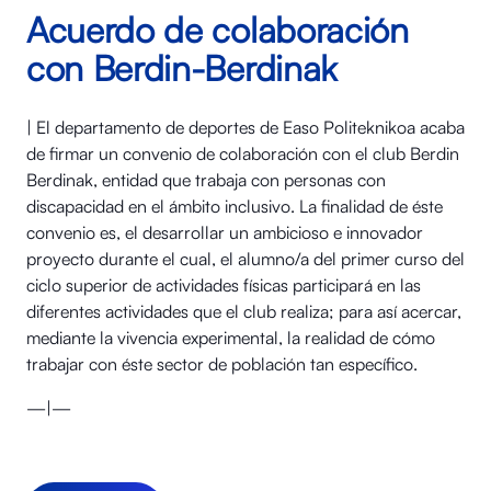
Acuerdo de colaboración
con Berdin-Berdinak
| El departamento de deportes de Easo Politeknikoa acaba
de firmar un convenio de colaboración con el club Berdin
Berdinak, entidad que trabaja con personas con
discapacidad en el ámbito inclusivo. La finalidad de éste
convenio es, el desarrollar un ambicioso e innovador
proyecto durante el cual, el alumno/a del primer curso del
ciclo superior de actividades físicas participará en las
diferentes actividades que el club realiza; para así acercar,
mediante la vivencia experimental, la realidad de cómo
trabajar con éste sector de población tan específico.
—|—