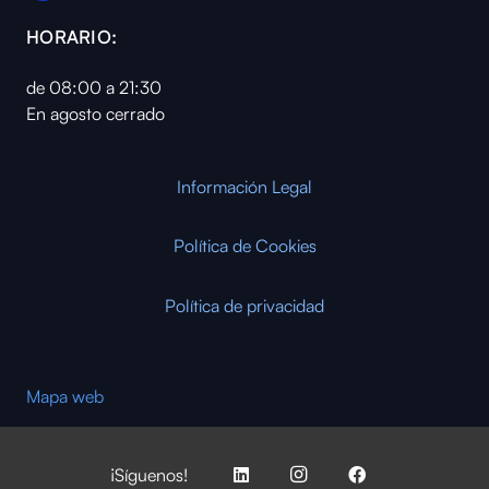
HORARIO:
de 08:00 a 21:30
En agosto cerrado
Información Legal
Política de Cookies
Política de privacidad
Mapa web
¡Síguenos!