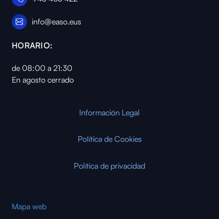
info@easo.eus
HORARIO:
de 08:00 a 21:30
En agosto cerrado
Información Legal
Política de Cookies
Política de privacidad
Mapa web