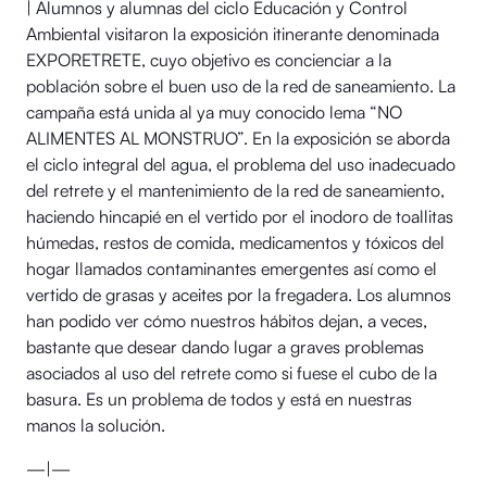
| Alumnos y alumnas del ciclo Educación y Control
Ambiental visitaron la exposición itinerante denominada
EXPORETRETE, cuyo objetivo es concienciar a la
población sobre el buen uso de la red de saneamiento. La
campaña está unida al ya muy conocido lema “NO
ALIMENTES AL MONSTRUO”. En la exposición se aborda
el ciclo integral del agua, el problema del uso inadecuado
del retrete y el mantenimiento de la red de saneamiento,
haciendo hincapié en el vertido por el inodoro de toallitas
húmedas, restos de comida, medicamentos y tóxicos del
hogar llamados contaminantes emergentes así como el
vertido de grasas y aceites por la fregadera. Los alumnos
han podido ver cómo nuestros hábitos dejan, a veces,
bastante que desear dando lugar a graves problemas
asociados al uso del retrete como si fuese el cubo de la
basura. Es un problema de todos y está en nuestras
manos la solución.
—|—