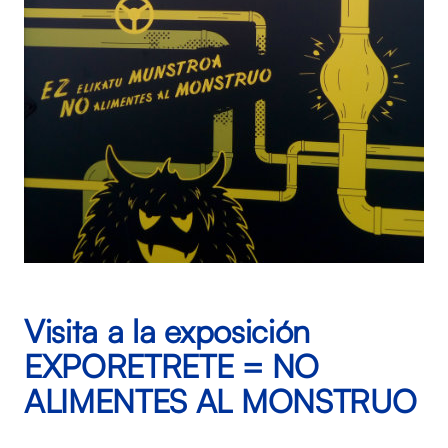
Visita a la exposición
EXPORETRETE = NO
ALIMENTES AL MONSTRUO