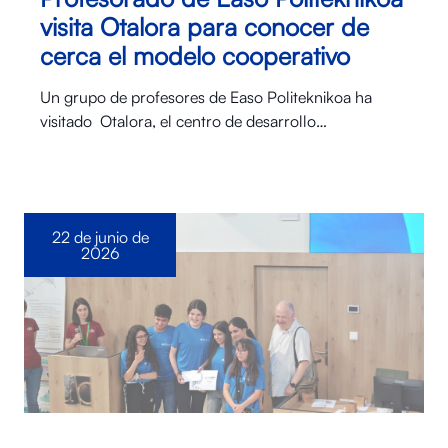
visita Otalora para conocer de
cerca el modelo cooperativo
Un grupo de profesores de Easo Politeknikoa ha
visitado Otalora⁠, el centro de desarrollo…
22 de junio de
2026