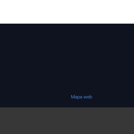
Mapa web