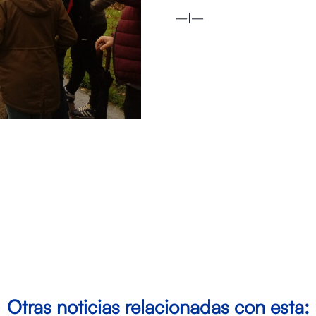
—|—
Otras noticias relacionadas con esta: