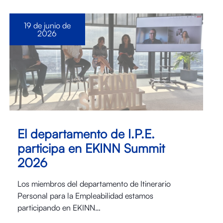
19 de junio de
2026
El departamento de I.P.E.
participa en EKINN Summit
2026
Los miembros del departamento de Itinerario
Personal para la Empleabilidad estamos
participando en EKINN…