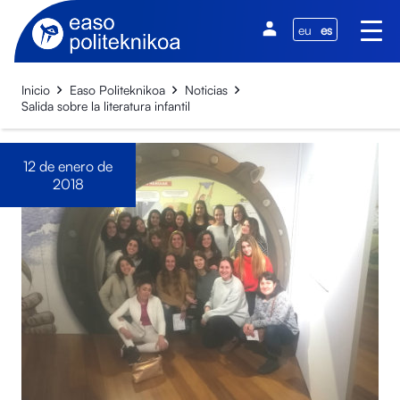
eu
es
Inicio
Easo Politeknikoa
Noticias
Salida sobre la literatura infantil
12 de enero de
2018