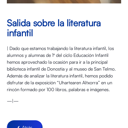
Salida sobre la literatura
infantil
| Dado que estamos trabajando la literatura infantil, los
alumnos y alumnas de 1º del ciclo Educación Infantil
hemos aprovechado la ocasión para ir a la principal
biblioteca infantil de Donostia y al museo de San Telmo.
Además de analizar la literatura infantil, hemos podido
disfrutar de la exposición “Uhartearen Altxorra” en un
rincón formado por 100 libros, palabras e imágenes.
—|—
Atrás