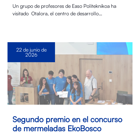
Un grupo de profesores de Easo Politeknikoa ha
visitado Otalora⁠, el centro de desarrollo…
22 de junio de
2026
Segundo premio en el concurso
de mermeladas EkoBosco