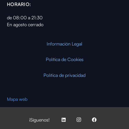
HORARIO:
de 08:00 a 21:30
En agosto cerrado
Información Legal
Política de Cookies
Política de privacidad
Mapa web
¡Síguenos!