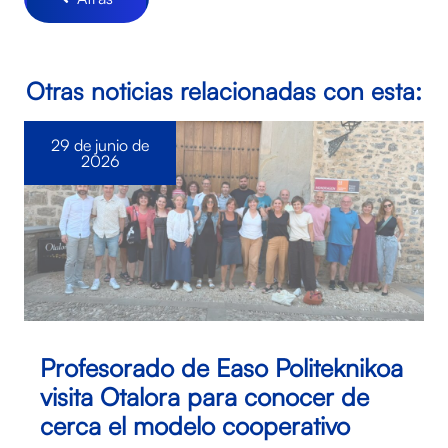
Otras noticias relacionadas con esta:
29 de junio de
2026
Profesorado de Easo Politeknikoa
visita Otalora para conocer de
cerca el modelo cooperativo