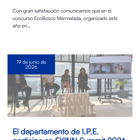
Con gran satisfacción comunicamos que en el
concurso EcoBosco Mermelada, organizado este
año en…
19 de junio de
2026
El departamento de I.P.E.