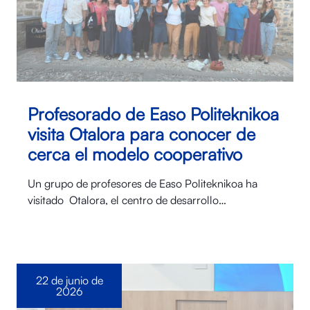
Profesorado de Easo Politeknikoa
visita Otalora para conocer de
cerca el modelo cooperativo
Un grupo de profesores de Easo Politeknikoa ha
visitado Otalora⁠, el centro de desarrollo…
22 de junio de
2026