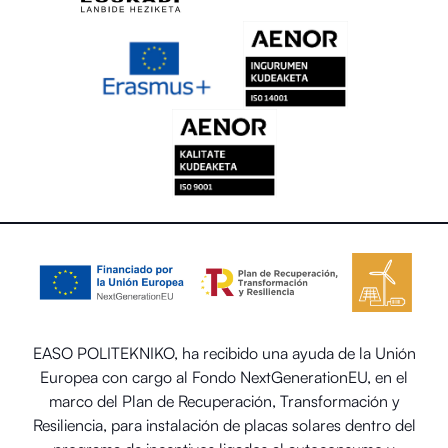
EASO POLITEKNIKO, ha recibido una ayuda de la Unión
Europea con cargo al Fondo NextGenerationEU, en el
marco del Plan de Recuperación, Transformación y
Resiliencia, para instalación de placas solares dentro del