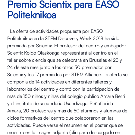
Premio Scientix para EASO
Politeknikoa
| La oferta de actividades propuesta por EASO
Politeknikoa en la STEM Discovery Week 2018 ha sido
premiada por Scientix. El profesor del centro y embajador
Scientix Koldo Olaskoaga representará al centro en el
taller sobre ciencia que se celebrará en Bruselas el 23 y
24 de este mes junto a los otros 30 premiados por
Scientix y los 17 premiados por STEM Alliance. La oferta se
componía de 14 actividades en diferentes talleres y
laboratorios del centro y contó con la participación de
más de 150 niños y niñas del colegio público Amara Berri
y el instituto de secundaria Usandizaga-Peñaflorida-
Amara, 20 profesores y más de 50 alumnos y alumnas de
ciclos formativos del centro que colaboraron en las
actividades. Puede verse el resumen en el poster que se
muestra en la imagen adjunta (clic para descargarlo en