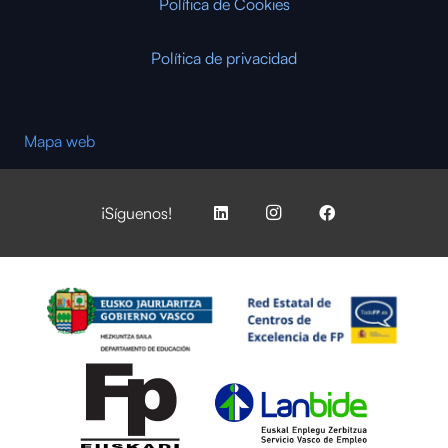
Política de Cookies
Política de privacidad
Mapa web
¡Síguenos!