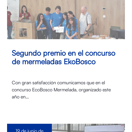
Segundo premio en el concurso
de mermeladas EkoBosco
Con gran satisfacción comunicamos que en el
concurso EcoBosco Mermelada, organizado este
año en…
19 de junio de