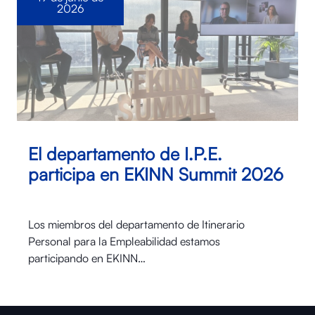
2026
El departamento de I.P.E.
participa en EKINN Summit 2026
Los miembros del departamento de Itinerario
Personal para la Empleabilidad estamos
participando en EKINN…