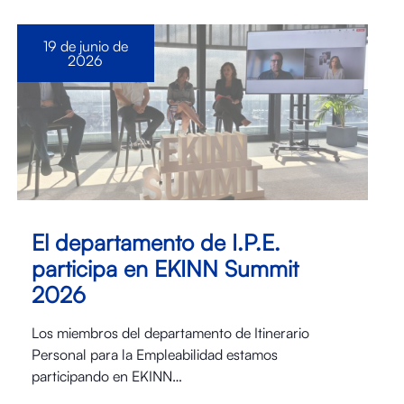
19 de junio de
2026
El departamento de I.P.E.
participa en EKINN Summit
2026
Los miembros del departamento de Itinerario
Personal para la Empleabilidad estamos
participando en EKINN…