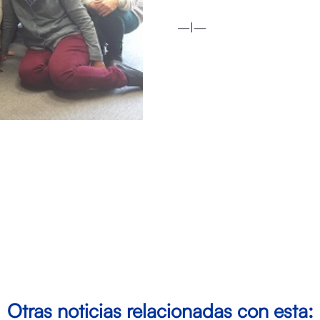
—|—
Otras noticias relacionadas con esta: