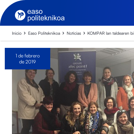
Inicio
Easo Politeknikoa
Noticias
KOMPAR lan taldearen bi
1 de febrero
de 2019