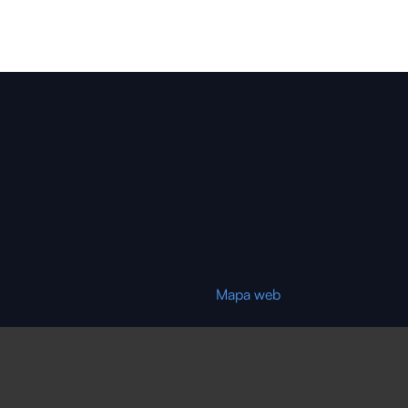
Mapa web