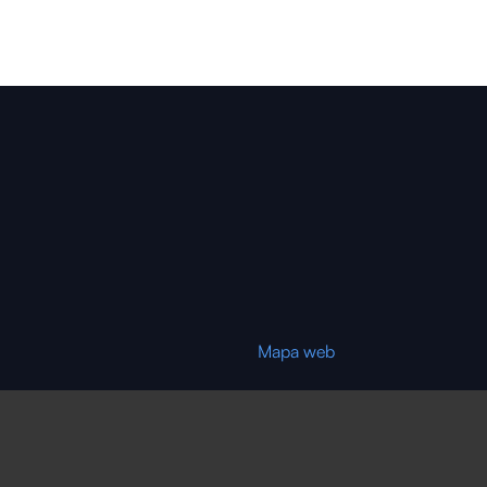
Mapa web