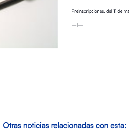
Preinscripciones, del 11 de ma
—|—
Otras noticias relacionadas con esta: