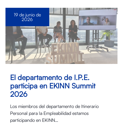
19 de junio de
2026
El departamento de I.P.E.
participa en EKINN Summit
2026
Los miembros del departamento de Itinerario
Personal para la Empleabilidad estamos
participando en EKINN…