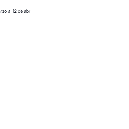
rzo al 12 de abril