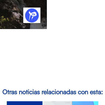
Otras noticias relacionadas con esta: