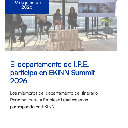
19 de junio de
2026
El departamento de I.P.E.
participa en EKINN Summit
2026
Los miembros del departamento de Itinerario
Personal para la Empleabilidad estamos
participando en EKINN…