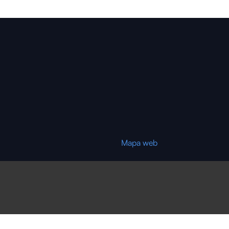
Mapa web