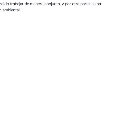
dido trabajar de manera conjunta, y por otra parte, se ha
n ambiental.