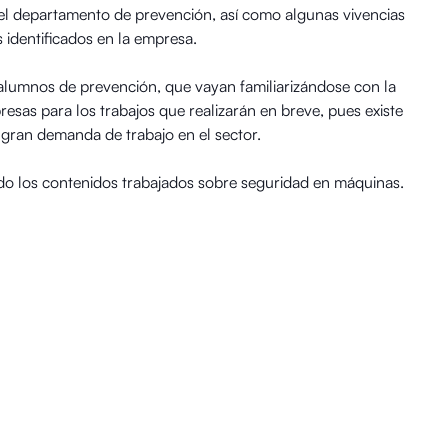
el departamento de prevención, así como algunas vivencias
 identificados en la empresa.
alumnos de prevención, que vayan familiarizándose con la
esas para los trabajos que realizarán en breve, pues existe
gran demanda de trabajo en el sector.
los contenidos trabajados sobre seguridad en máquinas.