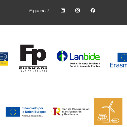
¡Síguenos!